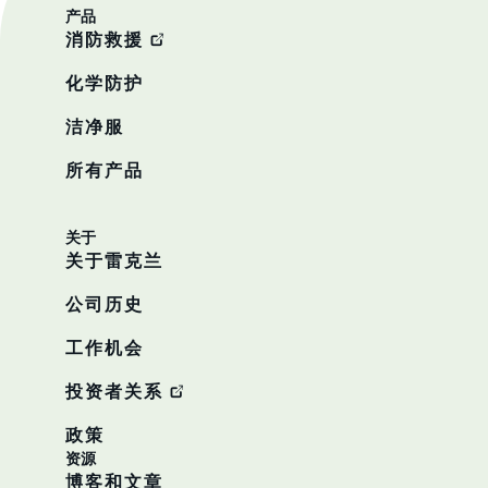
产品
消防救援
化学防护
洁净服
所有产品
关于
关于雷克兰
公司历史
工作机会
投资者关系
政策
资源
博客和文章