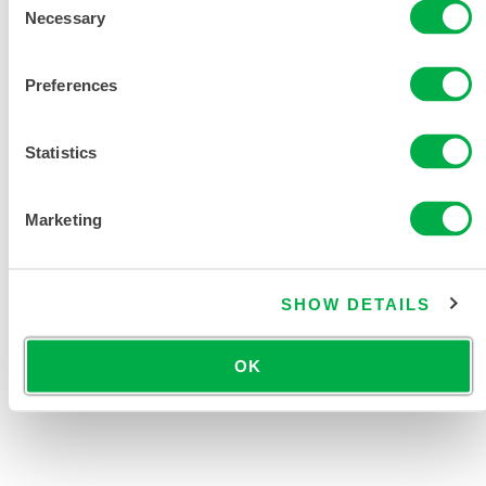
Necessary
Selection
Preferences
Statistics
产品资料
Marketing
CHEMMAX 1 数据表
SHOW DETAILS
限次性与化学防护服尺码表
OK
相关文件