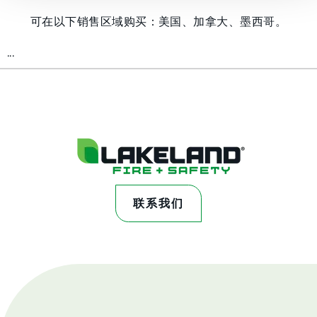
可在以下销售区域购买：美国、加拿大、墨西哥。
...
联系我们