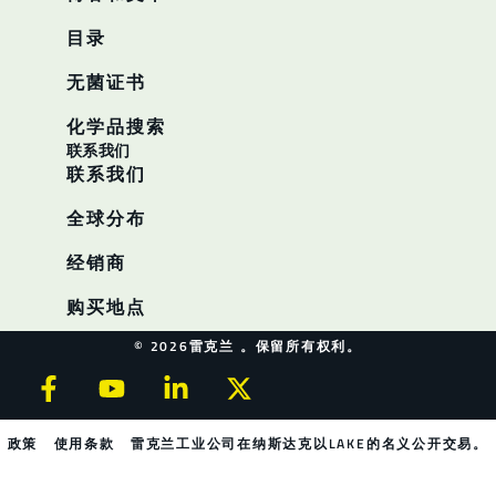
目录
无菌证书
化学品搜索
联系我们
联系我们
全球分布
经销商
购买地点
© 2026雷克兰 。保留所有权利。
政策
使用条款
雷克兰工业公司在纳斯达克以LAKE的名义公开交易。