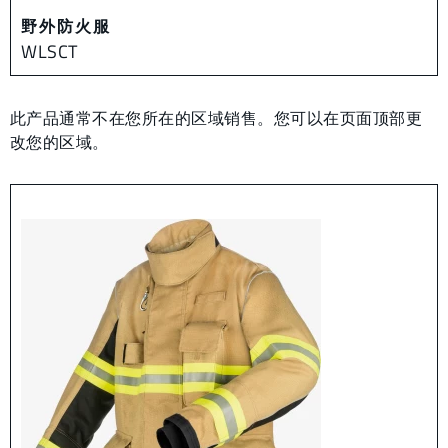
野外防火服
WLSCT
此产品通常不在您所在的区域销售。您可以在页面顶部更
改您的区域。