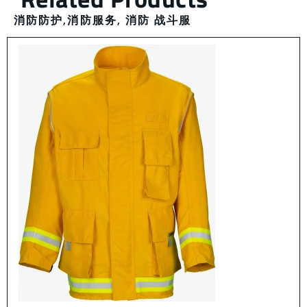
消防防护
,
消防服务
,
消防 战斗服