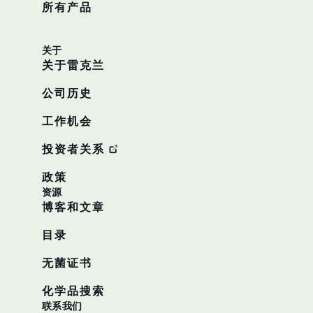
所有产品
关于
关于雷克兰
公司历史
工作机会
投资者关系
政策
资源
博客和文章
目录
无菌证书
化学品搜索
联系我们