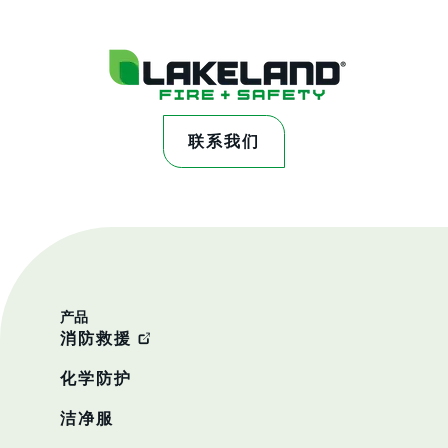
联系我们
产品
消防救援
化学防护
洁净服