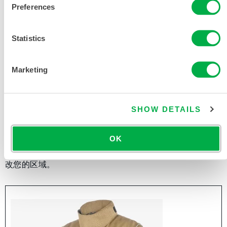
Preferences
Statistics
Marketing
野外消防长裤
SHOW DETAILS
WLSPT
OK
此产品通常不在您所在的区域销售。您可以在页面顶部更
改您的区域。