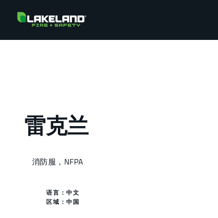
雷克兰
消防服，NFPA
语言：中文
区域：
中国