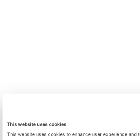
This website uses cookies
This website uses cookies to enhance user experience and to 