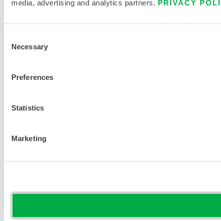
media, advertising and analytics partners.
PRIVACY POL
Consent
Necessary
Selection
Preferences
Statistics
Marketing