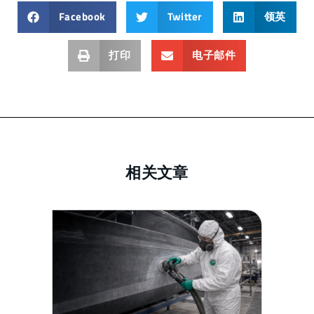
Facebook
Twitter
领英
打印
电子邮件
相关文章