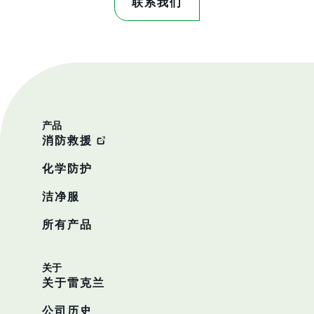
联系我们
产品
消防救援
化学防护
洁净服
所有产品
关于
关于雷克兰
公司历史