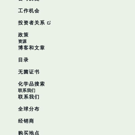
工作机会
投资者关系
政策
资源
博客和文章
目录
无菌证书
化学品搜索
联系我们
联系我们
全球分布
经销商
购买地点