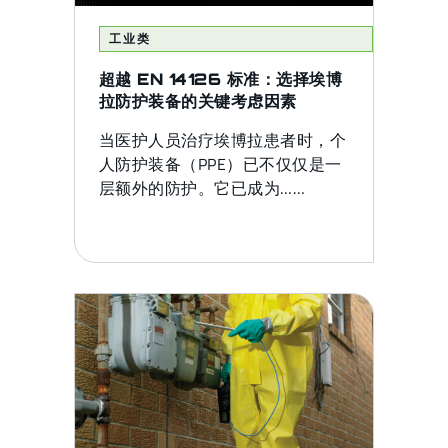
工业类
超越 EN 14126 标准：选择埃博
拉防护装备的关键考虑因素
当医护人员治疗埃博拉患者时，个
人防护装备（PPE）已不仅仅是一
层额外的防护。它已成为……