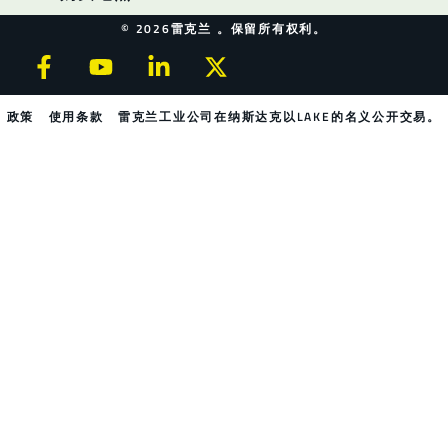
© 2026雷克兰 。保留所有权利。
政策
使用条款
雷克兰工业公司在纳斯达克以LAKE的名义公开交易。