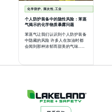
化学防护
,
限次性
,
工业
个人防护装备中的隐性风险：苯蒸
气揭示的化学物质暴露问题
苯蒸气让我们认识到个人防护装备
中隐藏的风险 许多人在加油时都
会闻到那种浓郁而甜美的气味……