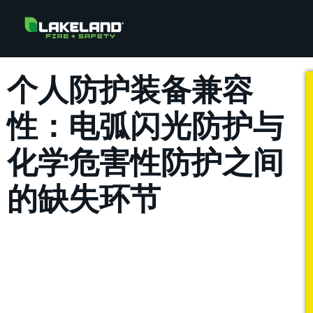
个人防护装备兼容
性：电弧闪光防护与
化学危害性防护之间
的缺失环节