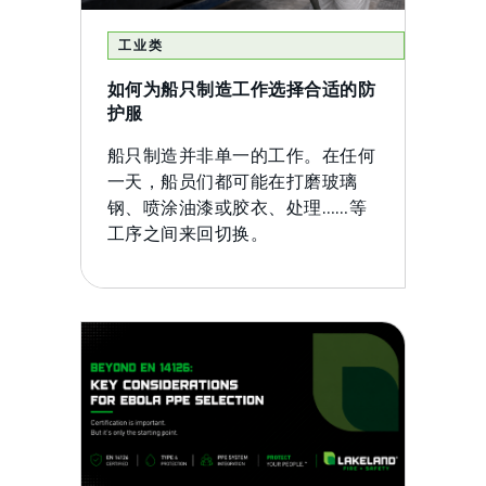
工业类
如何为船只制造工作选择合适的防
护服
船只制造并非单一的工作。在任何
一天，船员们都可能在打磨玻璃
钢、喷涂油漆或胶衣、处理……等
工序之间来回切换。