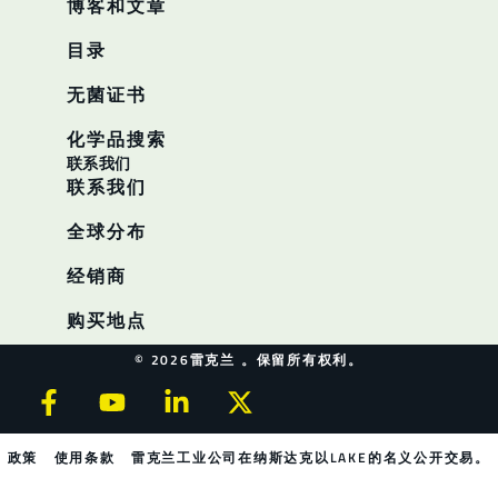
博客和文章
目录
无菌证书
化学品搜索
联系我们
联系我们
全球分布
经销商
购买地点
© 2026雷克兰 。保留所有权利。
政策
使用条款
雷克兰工业公司在纳斯达克以LAKE的名义公开交易。