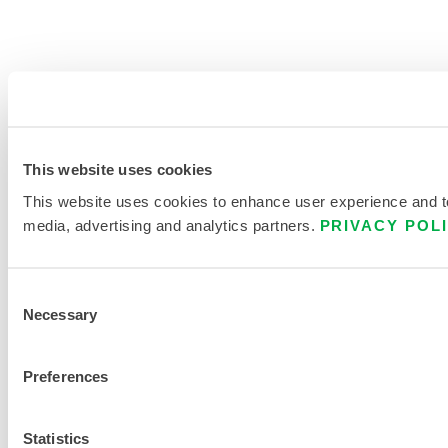
This website uses cookies
This website uses cookies to enhance user experience and to 
media, advertising and analytics partners.
PRIVACY POL
Consent
Necessary
Selection
Preferences
Statistics