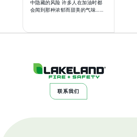
中隐藏的风险 许多人在加油时都
会闻到那种浓郁而甜美的气味……
联系我们