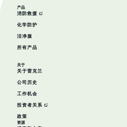
产品
消防救援
化学防护
洁净服
所有产品
关于
关于雷克兰
公司历史
工作机会
投资者关系
政策
资源