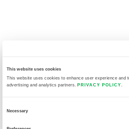
This website uses cookies
This website uses cookies to enhance user experience and to 
advertising and analytics partners.
PRIVACY POLICY
.
Consent
Necessary
Selection
Preferences