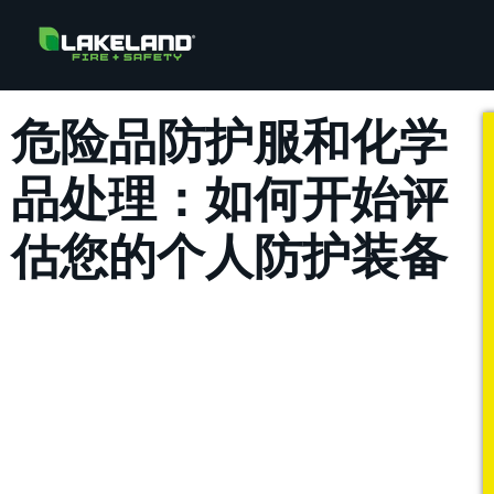
危险品防护服和化学
品处理：如何开始评
估您的个人防护装备