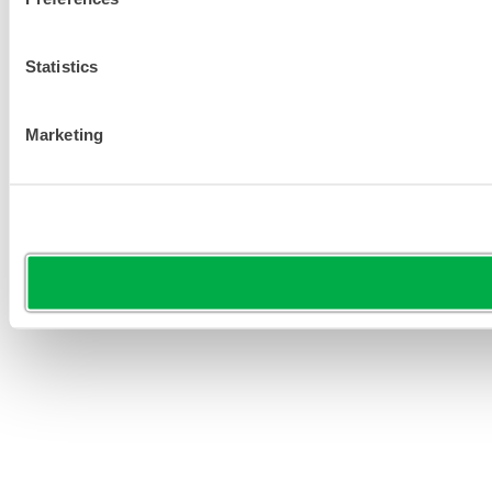
Statistics
Marketing