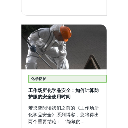
化学防护
工作场所化学品安全：如何计算防
护服的安全使用时间
若您曾阅读我们之前的《工作场所
化学品安全》系列博客，您将得出
两个重要结论：- “隐藏的...