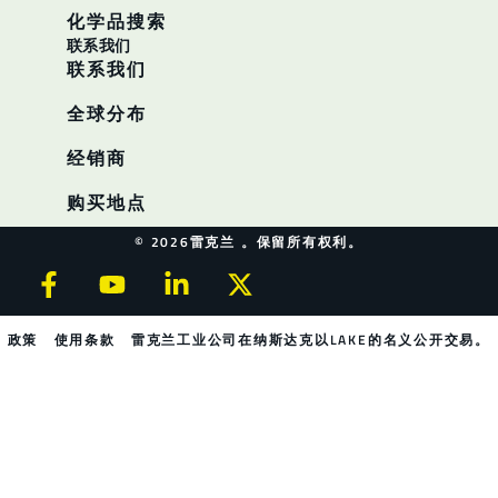
化学品搜索
联系我们
联系我们
全球分布
经销商
购买地点
© 2026雷克兰 。保留所有权利。
政策
使用条款
雷克兰工业公司在纳斯达克以LAKE的名义公开交易。