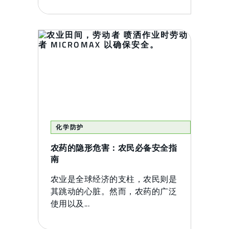
化学防护
农药的隐形危害：农民必备安全指
南
农业是全球经济的支柱，农民则是
其跳动的心脏。然而，农药的广泛
使用以及...