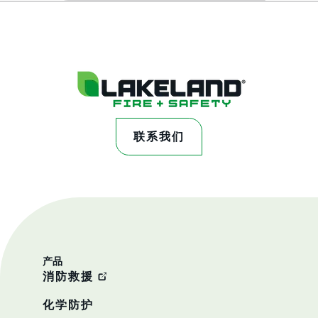
联系我们
产品
消防救援
化学防护