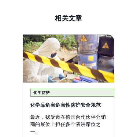
相关文章
化学防护
化学品危害危害性防护安全规范
最近，我受邀在德国合作伙伴分销
商的展位上担任多个演讲席位之
一...