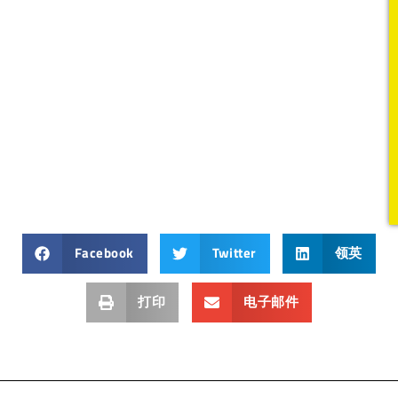
Facebook
Twitter
领英
打印
电子邮件