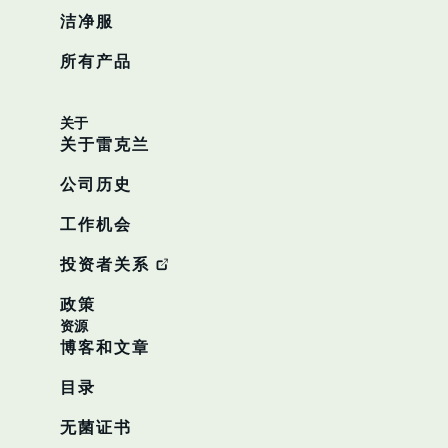
洁净服
所有产品
关于
关于雷克兰
公司历史
工作机会
投资者关系
政策
资源
博客和文章
目录
无菌证书