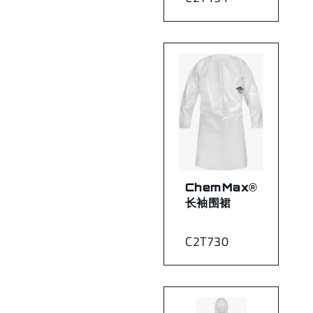
ChemMax®
长袖围裙
C2T730