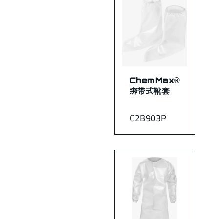
ChemMax®
绑带式靴套
C2B903P