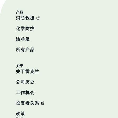
产品
消防救援
化学防护
洁净服
所有产品
关于
关于雷克兰
公司历史
工作机会
投资者关系
政策