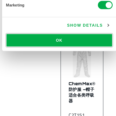
Marketing
C2B414
SHOW DETAILS
OK
ChemMax®
防护服 –帽子
适合各类呼吸
器
C2T151