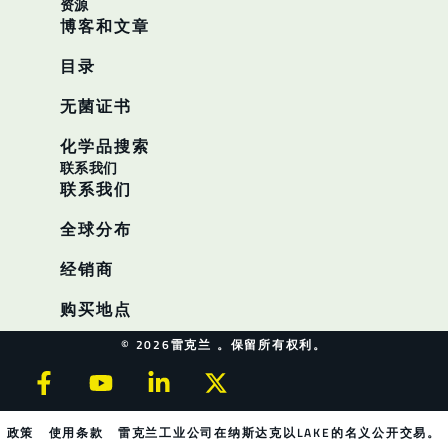
资源
博客和文章
目录
无菌证书
化学品搜索
联系我们
联系我们
全球分布
经销商
购买地点
© 2026雷克兰 。保留所有权利。
政策
使用条款
雷克兰工业公司在纳斯达克以LAKE的名义公开交易。