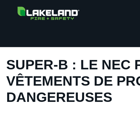
SUPER-B : LE NEC
VÊTEMENTS DE PR
DANGEREUSES