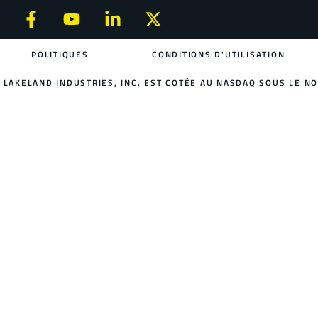
POLITIQUES
CONDITIONS D'UTILISATION
LAKELAND INDUSTRIES, INC. EST COTÉE AU NASDAQ SOUS LE NO