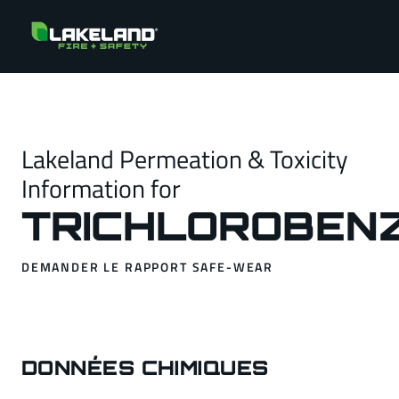
Lakeland Permeation & Toxicity
Information for
TRICHLOROBEN
DEMANDER LE RAPPORT SAFE-WEAR
DONNÉES CHIMIQUES