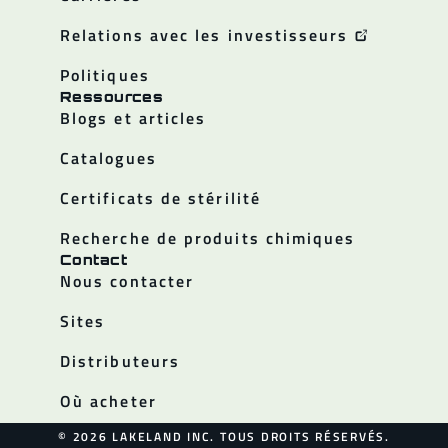
Relations avec les investisseurs
Politiques
Ressources
Blogs et articles
Catalogues
Certificats de stérilité
Recherche de produits chimiques
Contact
Nous contacter
Sites
Distributeurs
Où acheter
© 2026 LAKELAND INC. TOUS DROITS RÉSERVÉS.