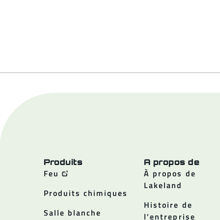
Produits
A propos de
Feu
À propos de
Lakeland
Produits chimiques
Histoire de
Salle blanche
l'entreprise