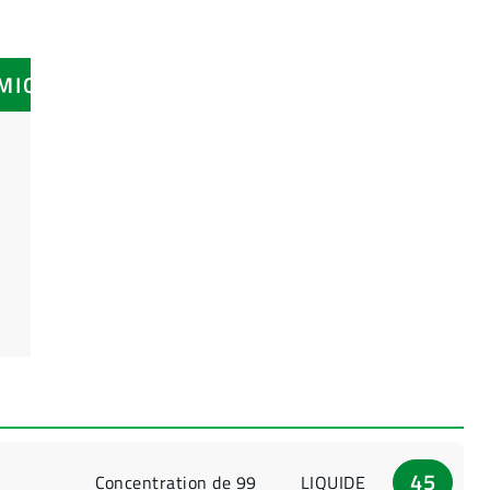
IMIQUE
45
Concentration de 99
LIQUIDE