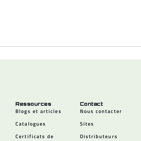
Ressources
Contact
Blogs et articles
Nous contacter
Catalogues
Sites
Certificats de
Distributeurs