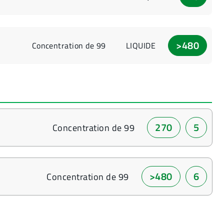
>480
Concentration de 99
LIQUIDE
270
5
Concentration de 99
>480
6
Concentration de 99