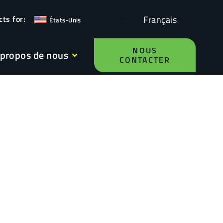
Français
États-Unis
NOUS
 propos de nous
CONTACTER