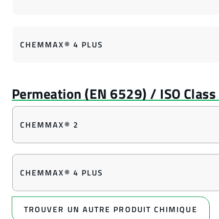
CHEMMAX® 4 PLUS
CHEMMAX® 2
CHEMMAX® 4 PLUS
TROUVER UN AUTRE PRODUIT CHIMIQUE