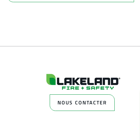
NOUS CONTACTER