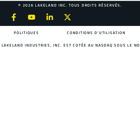
© 2026 LAKELAND INC. TOUS DROITS RÉSERVÉS.
POLITIQUES
CONDITIONS D'UTILISATION
LAKELAND INDUSTRIES, INC. EST COTÉE AU NASDAQ SOUS LE NO