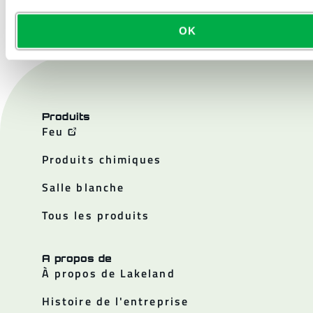
OK
Produits
Feu
Produits chimiques
Salle blanche
Tous les produits
A propos de
À propos de Lakeland
Histoire de l'entreprise