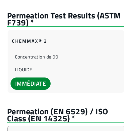
CHEMMAX® 3
Concentration de 99
LIQUIDE
IMMÉDIATE