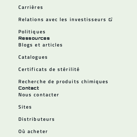
Carrières
Relations avec les investisseurs
Politiques
Ressources
Blogs et articles
Catalogues
Certificats de stérilité
Recherche de produits chimiques
Contact
Nous contacter
Sites
Distributeurs
Où acheter