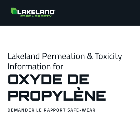
Lakeland Permeation & Toxicity
Information for
OXYDE DE
PROPYLÈNE
DEMANDER LE RAPPORT SAFE-WEAR