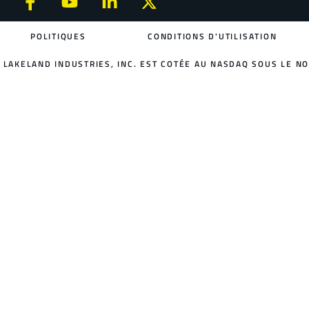
POLITIQUES
CONDITIONS D'UTILISATION
LAKELAND INDUSTRIES, INC. EST COTÉE AU NASDAQ SOUS LE NO