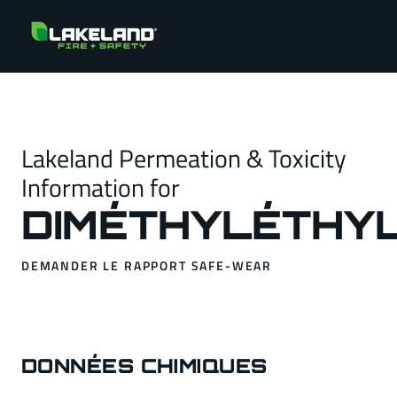
Lakeland Permeation & Toxicity
Information for
DIMÉTHYLÉTHY
DEMANDER LE RAPPORT SAFE-WEAR
DONNÉES CHIMIQUES