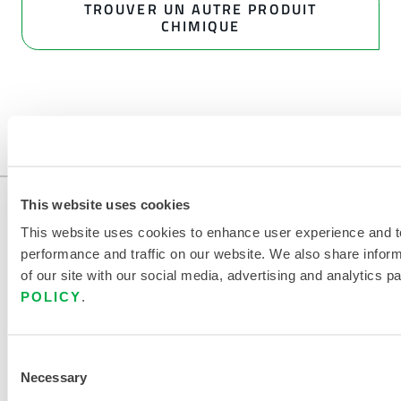
TROUVER UN AUTRE PRODUIT
CHIMIQUE
This website uses cookies
This website uses cookies to enhance user experience and t
performance and traffic on our website. We also share infor
of our site with our social media, advertising and analytics p
POLICY
.
NOUS CONTACTER
Consent
Necessary
Selection