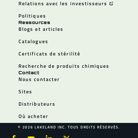
Relations avec les investisseurs
Politiques
Ressources
Blogs et articles
Catalogues
Certificats de stérilité
Recherche de produits chimiques
Contact
Nous contacter
Sites
Distributeurs
Où acheter
© 2026 LAKELAND INC. TOUS DROITS RÉSERVÉS.