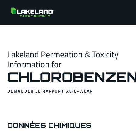
Lakeland Permeation & Toxicity
Information for
CHLOROBENZE
DEMANDER LE RAPPORT SAFE-WEAR
DONNÉES CHIMIQUES