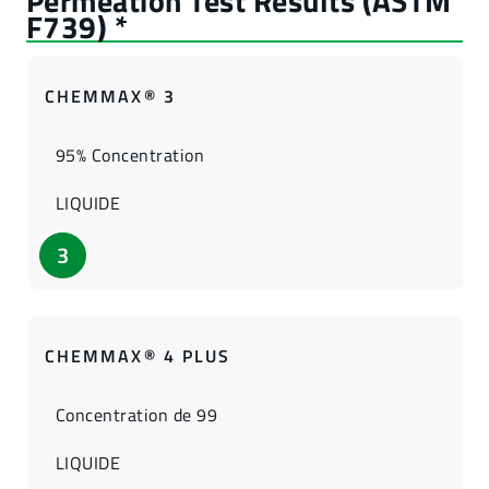
CHEMMAX® 3
95% Concentration
LIQUIDE
3
CHEMMAX® 4 PLUS
Concentration de 99
LIQUIDE