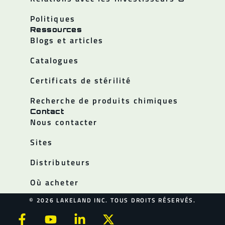
Politiques
Ressources
Blogs et articles
Catalogues
Certificats de stérilité
Recherche de produits chimiques
Contact
Nous contacter
Sites
Distributeurs
Où acheter
© 2026 LAKELAND INC. TOUS DROITS RÉSERVÉS.