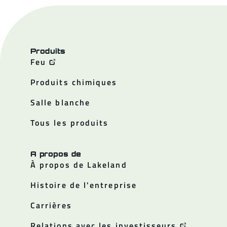
Produits
Feu
Produits chimiques
Salle blanche
Tous les produits
A propos de
À propos de Lakeland
Histoire de l'entreprise
Carrières
Relations avec les investisseurs