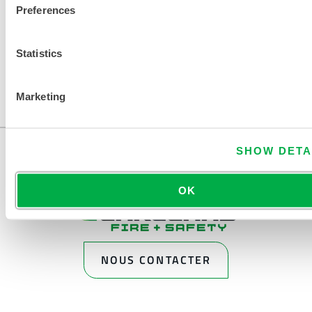
CHIMIQUE
Preferences
Statistics
Marketing
SHOW DETA
OK
NOUS CONTACTER