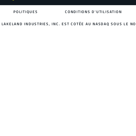
POLITIQUES
CONDITIONS D'UTILISATION
LAKELAND INDUSTRIES, INC. EST COTÉE AU NASDAQ SOUS LE NO