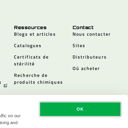
Ressources
Contact
Blogs et articles
Nous contacter
Catalogues
Sites
Certificats de
Distributeurs
stérilité
Où acheter
Recherche de
s
produits chimiques
OK
ffic on our
ising and