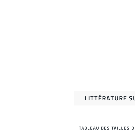
LITTÉRATURE S
TABLEAU DES TAILLES 