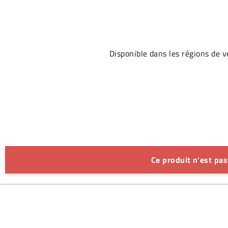
Disponible dans les régions d
Ce produit n'est pa