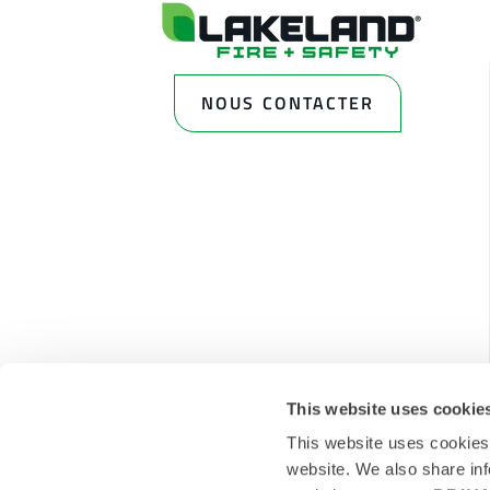
NOUS CONTACTER
This website uses cookie
This website uses cookies
website. We also share inf