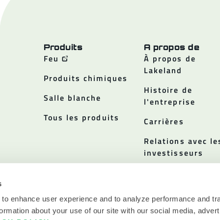
Produits
A propos de
Feu
À propos de
Lakeland
Produits chimiques
Histoire de
Salle blanche
l'entreprise
Tous les produits
Carrières
Relations avec le
investisseurs
Politiques
s
 to enhance user experience and to analyze performance and tra
ormation about your use of our site with our social media, advert