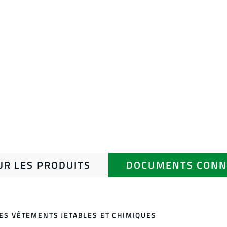
UR LES PRODUITS
DOCUMENTS CONN
DES VÊTEMENTS JETABLES ET CHIMIQUES