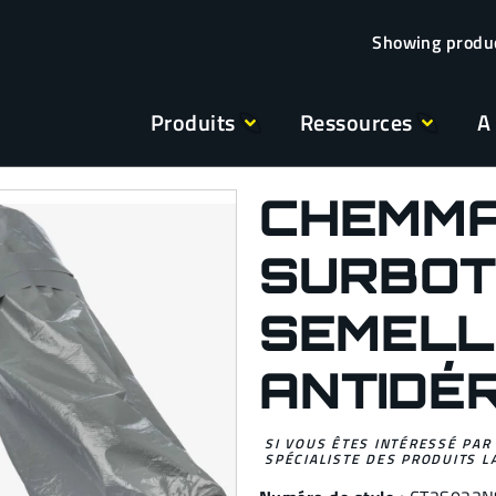
Produits
Ressources
A
CHEMMA
SURBOT
SEMELL
ANTIDÉ
SI VOUS ÊTES INTÉRESSÉ PAR
SPÉCIALISTE DES PRODUITS L