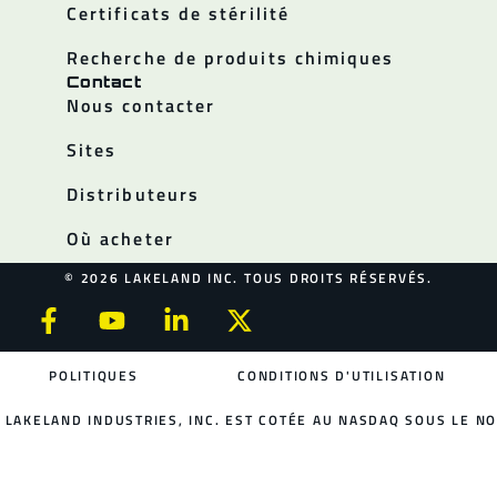
Certificats de stérilité
Recherche de produits chimiques
Contact
Nous contacter
Sites
Distributeurs
Où acheter
© 2026 LAKELAND INC. TOUS DROITS RÉSERVÉS.
POLITIQUES
CONDITIONS D'UTILISATION
LAKELAND INDUSTRIES, INC. EST COTÉE AU NASDAQ SOUS LE NO