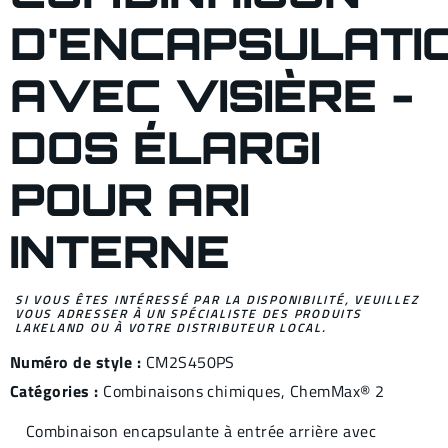
D'ENCAPSULATI
AVEC VISIÈRE -
DOS ÉLARGI
POUR ARI
INTERNE
SI VOUS ÊTES INTÉRESSÉ PAR LA DISPONIBILITÉ, VEUILLEZ
VOUS ADRESSER À UN SPÉCIALISTE DES PRODUITS
LAKELAND OU À VOTRE DISTRIBUTEUR LOCAL.
Numéro de style :
CM2S450PS
Catégories :
Combinaisons chimiques
,
ChemMax® 2
Combinaison encapsulante à entrée arrière avec