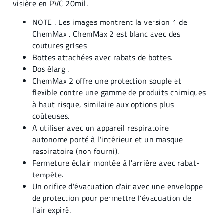
visière en PVC 20mil.
NOTE : Les images montrent la version 1 de
ChemMax . ChemMax 2 est blanc avec des
coutures grises
Bottes attachées avec rabats de bottes.
Dos élargi.
ChemMax 2 offre une protection souple et
flexible contre une gamme de produits chimiques
à haut risque, similaire aux options plus
coûteuses.
A utiliser avec un appareil respiratoire
autonome porté à l'intérieur et un masque
respiratoire (non fourni).
Fermeture éclair montée à l'arrière avec rabat-
tempête.
Un orifice d'évacuation d'air avec une enveloppe
de protection pour permettre l'évacuation de
l'air expiré.