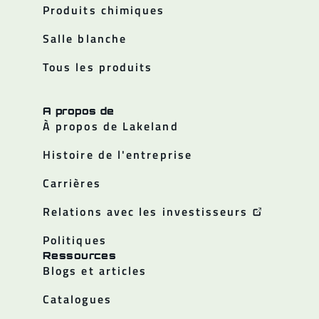
Produits chimiques
Salle blanche
Tous les produits
A propos de
À propos de Lakeland
Histoire de l'entreprise
Carrières
Relations avec les investisseurs
Politiques
Ressources
Blogs et articles
Catalogues