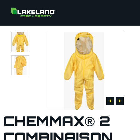
CHEMMAX® 2
COMBINAISON