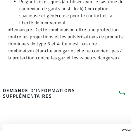
Poignets élastiques (à utiliser avec le système de
connexion de gants push-lock) Conception
spacieuse et généreuse pour le confort et la
liberté de mouvement.
nRemarque : Cette combinaison offre une protection
contre les projections et les pulvérisations de produits
chimiques de type 3 et 4. Ce n'est pas une
combinaison étanche aux gaz et elle ne convient pas à
la protection contre les gaz et les vapeurs dangereux.
DEMANDE D'INFORMATIONS
SUPPLÉMENTAIRES