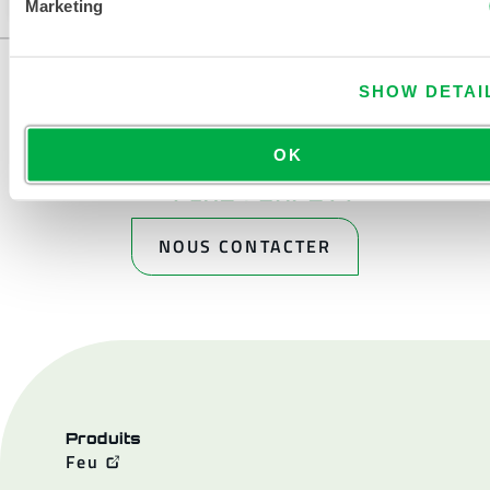
Marketing
SHOW DETAI
OK
NOUS CONTACTER
Produits
Feu