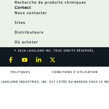
Recherche de produits chimiques
Contact
Nous contacter
Sites
Distributeurs
Où acheter
© 2026 LAKELAND INC. TOUS DROITS RÉSERVÉS.
POLITIQUES
CONDITIONS D'UTILISATION
LAKELAND INDUSTRIES, INC. EST COTÉE AU NASDAQ SOUS LE NO