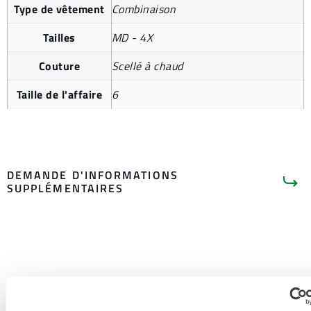
Type de vêtement
Combinaison
Tailles
MD - 4X
Couture
Scellé à chaud
Taille de l'affaire
6
DEMANDE D'INFORMATIONS
SUPPLÉMENTAIRES
LITTÉRATURE SUR LES