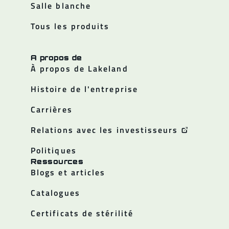
Salle blanche
Tous les produits
A propos de
À propos de Lakeland
Histoire de l'entreprise
Carrières
Relations avec les investisseurs
Politiques
Ressources
Blogs et articles
Catalogues
Certificats de stérilité