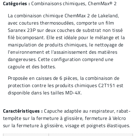
Catégories :
Combinaisons chimiques
,
ChemMax® 2
La combinaison chimique ChemMax 2 de Lakeland,
avec coutures thermosoudées, comporte un film
Saranex 23P sur deux couches de substrat non tissé
filé bicomposant. Elle est idéale pour le mélange et la
manipulation de produits chimiques, le nettoyage de
l'environnement et l'assainissement des matières
dangereuses. Cette configuration comprend une
cagoule et des bottes.
Proposée en caisses de 6 pièces, la combinaison de
protection contre les produits chimiques C2T151 est
disponible dans les tailles MD-4X.
Caractéristiques :
Capuche adaptée au respirateur, rabat-
tempête sur la fermeture à glissière, fermeture à Velcro
sur la fermeture à glissière, visage et poignets élastiques.