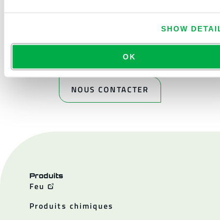
SHOW DETAI
OK
NOUS CONTACTER
Produits
Feu
Produits chimiques