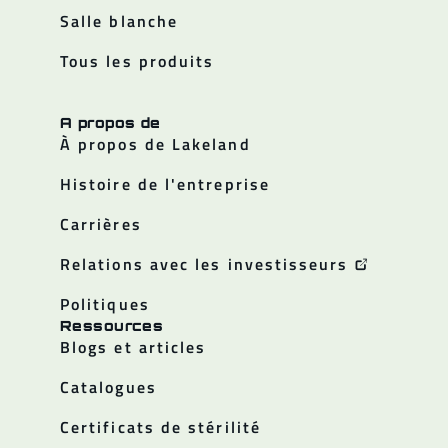
Salle blanche
Tous les produits
A propos de
À propos de Lakeland
Histoire de l'entreprise
Carrières
Relations avec les investisseurs
Politiques
Ressources
Blogs et articles
Catalogues
Certificats de stérilité