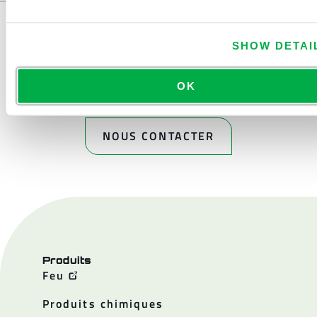
SHOW DETAI
OK
NOUS CONTACTER
Produits
Feu
Produits chimiques