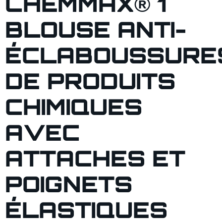
CHEMMAX® 1
BLOUSE ANTI-
ÉCLABOUSSURE
DE PRODUITS
CHIMIQUES
AVEC
ATTACHES ET
POIGNETS
ÉLASTIQUES