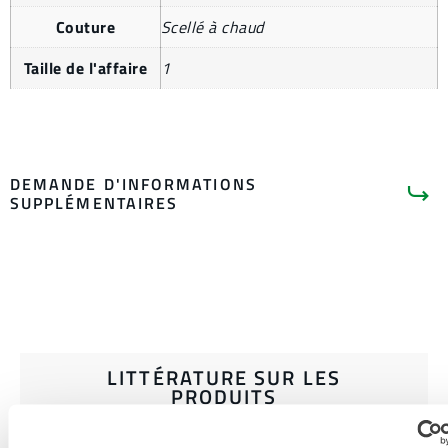
Couture
Scellé à chaud
Taille de l'affaire
1
DEMANDE D'INFORMATIONS
SUPPLÉMENTAIRES
LITTÉRATURE SUR LES
PRODUITS
CHEMMAX 1 FICHE TECHNIQUE