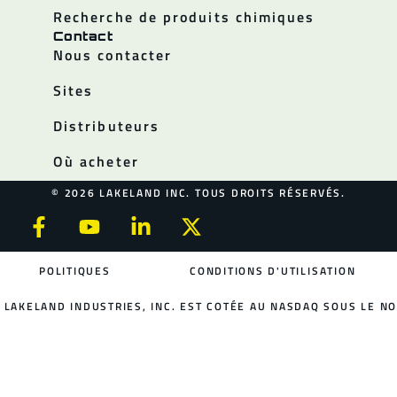
Recherche de produits chimiques
Contact
Nous contacter
Sites
Distributeurs
Où acheter
© 2026 LAKELAND INC. TOUS DROITS RÉSERVÉS.
POLITIQUES
CONDITIONS D'UTILISATION
LAKELAND INDUSTRIES, INC. EST COTÉE AU NASDAQ SOUS LE NO