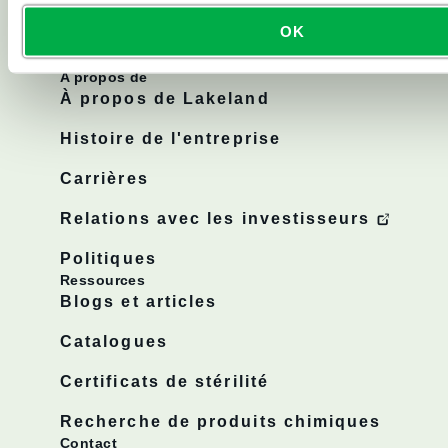
Tous les produits
OK
A propos de
À propos de Lakeland
Histoire de l'entreprise
Carrières
Relations avec les investisseurs
Politiques
Ressources
Blogs et articles
Catalogues
Certificats de stérilité
Recherche de produits chimiques
Contact