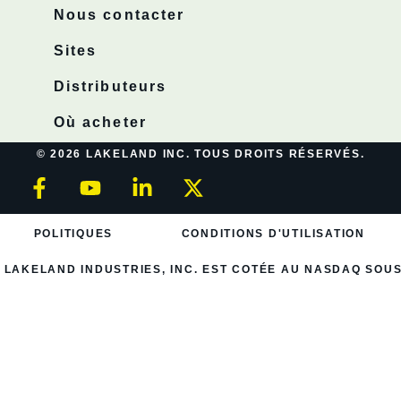
Nous contacter
Sites
Distributeurs
Où acheter
© 2026 LAKELAND INC. TOUS DROITS RÉSERVÉS.
POLITIQUES
CONDITIONS D'UTILISATION
LAKELAND INDUSTRIES, INC. EST COTÉE AU NASDAQ SOUS