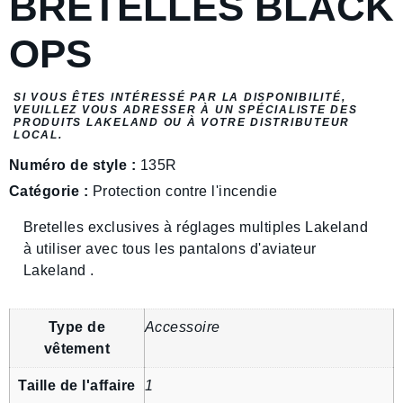
BRETELLES BLACK
OPS
SI VOUS ÊTES INTÉRESSÉ PAR LA DISPONIBILITÉ,
VEUILLEZ VOUS ADRESSER À UN SPÉCIALISTE DES
PRODUITS LAKELAND OU À VOTRE DISTRIBUTEUR
LOCAL.
Numéro de style :
135R
Catégorie :
Protection contre l'incendie
Bretelles exclusives à réglages multiples Lakeland
à utiliser avec tous les pantalons d'aviateur
Lakeland .
Type de
Accessoire
vêtement
Taille de l'affaire
1