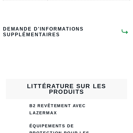
DEMANDE D'INFORMATIONS
SUPPLÉMENTAIRES
LITTÉRATURE SUR LES
PRODUITS
B2 REVÊTEMENT AVEC
LAZERMAX
ÉQUIPEMENTS DE