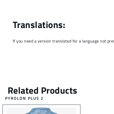
PYROLON PLUS 2