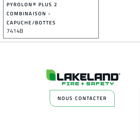
PYROLON® PLUS 2
COMBINAISON -
CAPUCHE/BOTTES
7414B
NOUS CONTACTER