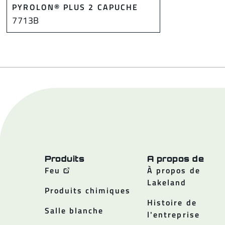
PYROLON® PLUS 2 CAPUCHE
7713B
Produits
A propos de
Feu
À propos de
Lakeland
Produits chimiques
Histoire de
Salle blanche
l'entreprise