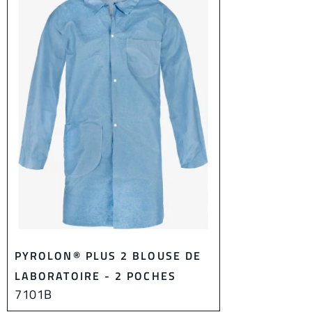
PYROLON® PLUS 2 BLOUSE DE
LABORATOIRE - 2 POCHES
7101B