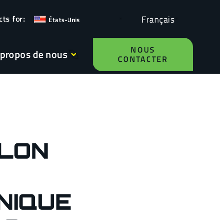
Français
États-Unis
NOUS
 propos de nous
CONTACTER
LON
NIQUE