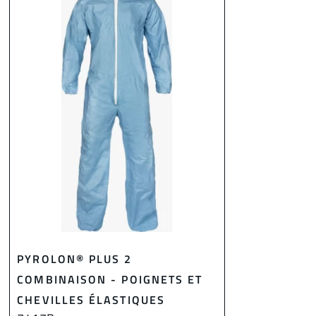
PYROLON® PLUS 2
COMBINAISON - POIGNETS ET
CHEVILLES ÉLASTIQUES