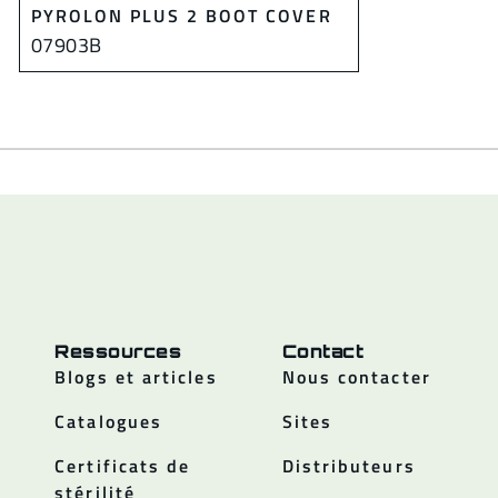
PYROLON PLUS 2 BOOT COVER
07903B
Ressources
Contact
Blogs et articles
Nous contacter
Catalogues
Sites
Certificats de
Distributeurs
stérilité