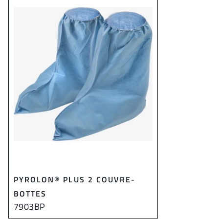
PYROLON® PLUS 2 COUVRE-
BOTTES
7903BP