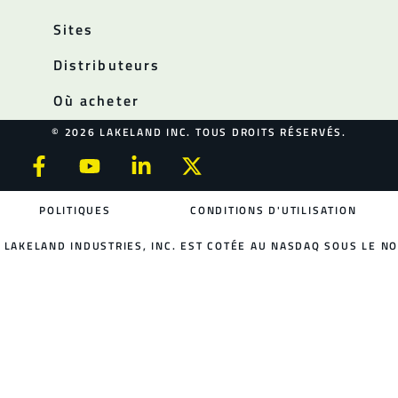
Sites
Distributeurs
Où acheter
© 2026 LAKELAND INC. TOUS DROITS RÉSERVÉS.
POLITIQUES
CONDITIONS D'UTILISATION
LAKELAND INDUSTRIES, INC. EST COTÉE AU NASDAQ SOUS LE NO