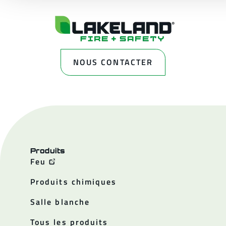
NOUS CONTACTER
Produits
Feu
Produits chimiques
Salle blanche
Tous les produits