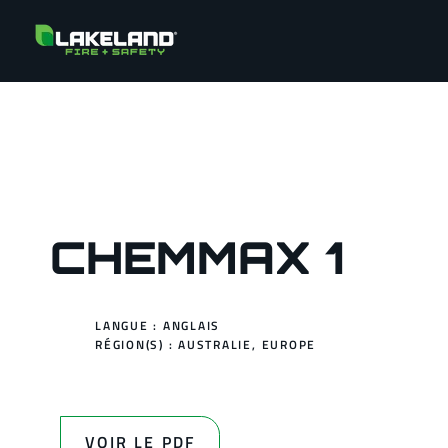
CHEMMAX 1
LANGUE : ANGLAIS
RÉGION(S) :
AUSTRALIE
,
EUROPE
VOIR LE PDF