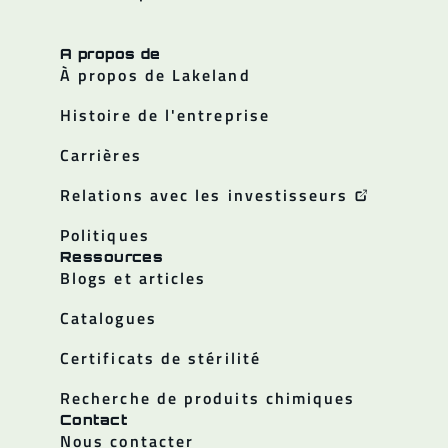
A propos de
À propos de Lakeland
Histoire de l'entreprise
Carrières
Relations avec les investisseurs
Politiques
Ressources
Blogs et articles
Catalogues
Certificats de stérilité
Recherche de produits chimiques
Contact
Nous contacter