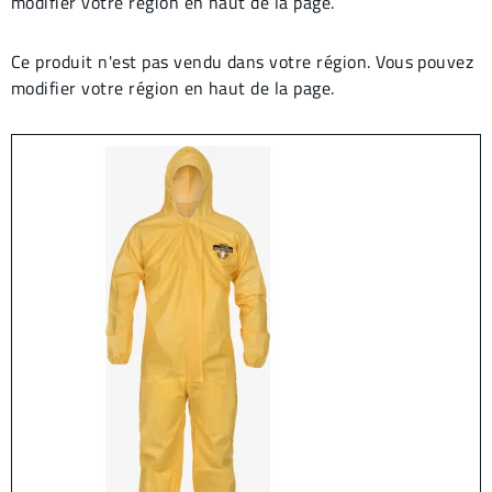
modifier votre région en haut de la page.
Ce produit n'est pas vendu dans votre région. Vous pouvez
modifier votre région en haut de la page.