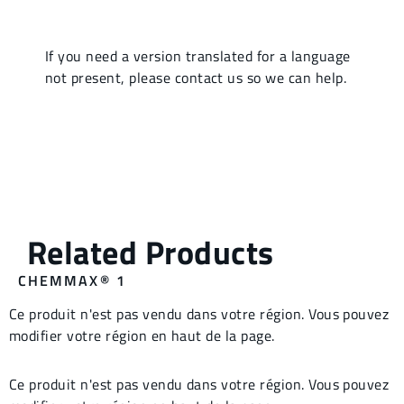
CHEMMAX® 1
Ce produit n'est pas vendu dans votre région. Vous pouvez
modifier votre région en haut de la page.
Ce produit n'est pas vendu dans votre région. Vous pouvez