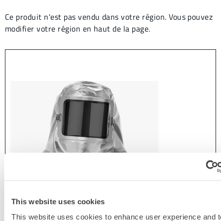
Ce produit n'est pas vendu dans votre région. Vous pouvez
modifier votre région en haut de la page.
This website uses cookies
This website uses cookies to enhance user experience and t