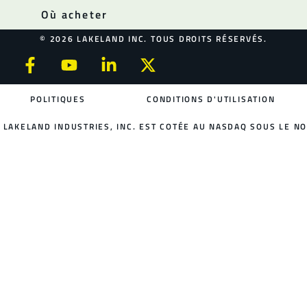
Où acheter
© 2026 LAKELAND INC. TOUS DROITS RÉSERVÉS.
POLITIQUES
CONDITIONS D'UTILISATION
LAKELAND INDUSTRIES, INC. EST COTÉE AU NASDAQ SOUS LE NO