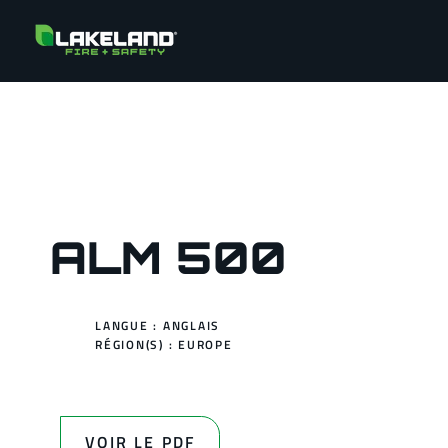
ALM 500
LANGUE : ANGLAIS
RÉGION(S) :
EUROPE
VOIR LE PDF