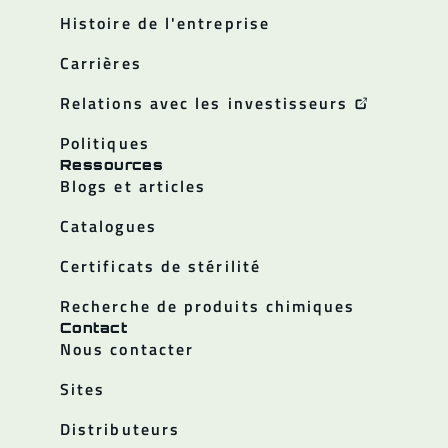
Histoire de l'entreprise
Carrières
Relations avec les investisseurs
Politiques
Ressources
Blogs et articles
Catalogues
Certificats de stérilité
Recherche de produits chimiques
Contact
Nous contacter
Sites
Distributeurs