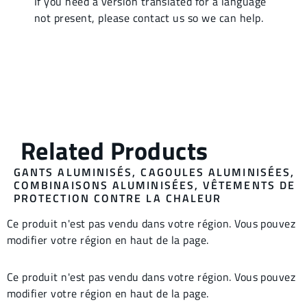
GANTS ALUMINISÉS
,
CAGOULES ALUMINISÉES
,
COMBINAISONS ALUMINISÉES
,
VÊTEMENTS DE
PROTECTION CONTRE LA CHALEUR
Ce produit n'est pas vendu dans votre région. Vous pouvez
modifier votre région en haut de la page.
Ce produit n'est pas vendu dans votre région. Vous pouvez
modifier votre région en haut de la page.