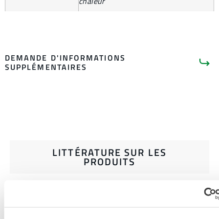
chaleur
DEMANDE D'INFORMATIONS
SUPPLÉMENTAIRES
LITTÉRATURE SUR LES
PRODUITS
GUIDE D'ACHAT DES VÊTEMENTS
ET ACCESSOIRES DE
PROTECTION CONTRE LA