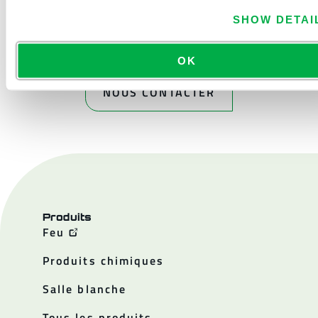
SHOW DETAI
OK
NOUS CONTACTER
Produits
Feu
Produits chimiques
Salle blanche
Tous les produits