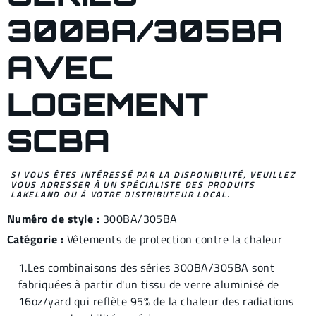
300BA/305BA
AVEC
LOGEMENT
SCBA
SI VOUS ÊTES INTÉRESSÉ PAR LA DISPONIBILITÉ, VEUILLEZ
VOUS ADRESSER À UN SPÉCIALISTE DES PRODUITS
LAKELAND OU À VOTRE DISTRIBUTEUR LOCAL.
Numéro de style :
300BA/305BA
Catégorie :
Vêtements de protection contre la chaleur
1.Les combinaisons des séries 300BA/305BA sont
fabriquées à partir d'un tissu de verre aluminisé de
16oz/yard qui reflète 95% de la chaleur des radiations