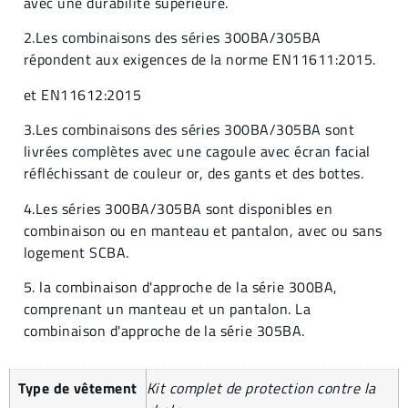
avec une durabilité supérieure.
2.Les combinaisons des séries 300BA/305BA
répondent aux exigences de la norme EN11611:2015.
et EN11612:2015
3.Les combinaisons des séries 300BA/305BA sont
livrées complètes avec une cagoule avec écran facial
réfléchissant de couleur or, des gants et des bottes.
4.Les séries 300BA/305BA sont disponibles en
combinaison ou en manteau et pantalon, avec ou sans
logement SCBA.
5. la combinaison d'approche de la série 300BA,
comprenant un manteau et un pantalon. La
combinaison d'approche de la série 305BA.
Type de vêtement
Kit complet de protection contre la