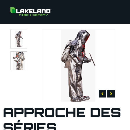
APPROCHE DES
SÉRIES