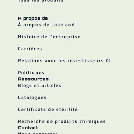
A propos de
À propos de Lakeland
Histoire de l'entreprise
Carrières
Relations avec les investisseurs
Politiques
Ressources
Blogs et articles
Catalogues
Certificats de stérilité
Recherche de produits chimiques
Contact