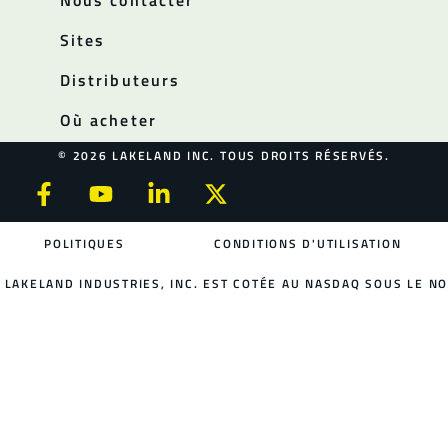
Nous contacter
Sites
Distributeurs
Où acheter
© 2026 LAKELAND INC. TOUS DROITS RÉSERVÉS.
POLITIQUES
CONDITIONS D'UTILISATION
LAKELAND INDUSTRIES, INC. EST COTÉE AU NASDAQ SOUS LE NO