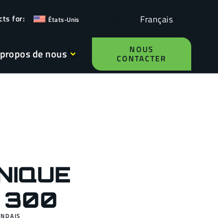
Français
États-Unis
NOUS
 propos de nous
CONTACTER
NIQUE
 300
ANDAIS