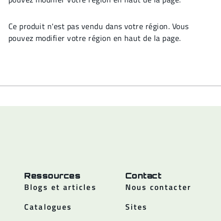
Ce produit n'est pas vendu dans votre région. Vous
pouvez modifier votre région en haut de la page.
Ressources
Contact
Blogs et articles
Nous contacter
Catalogues
Sites