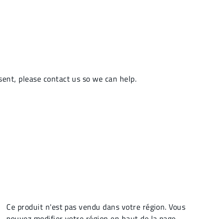
Ce produit n'est pas vendu dans votre région. Vous
pouvez modifier votre région en haut de la page.