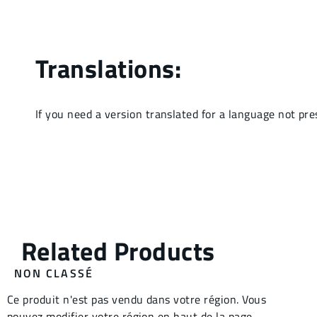
NON CLASSÉ
Ce produit n'est pas vendu dans votre région. Vous
pouvez modifier votre région en haut de la page.