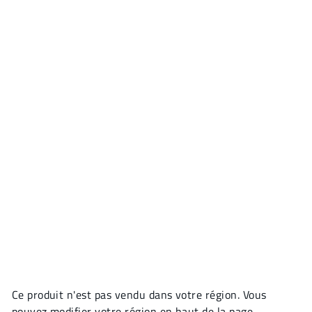
Ce produit n'est pas vendu dans votre région. Vous
pouvez modifier votre région en haut de la page.