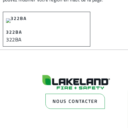
322BA
322BA
NOUS CONTACTER