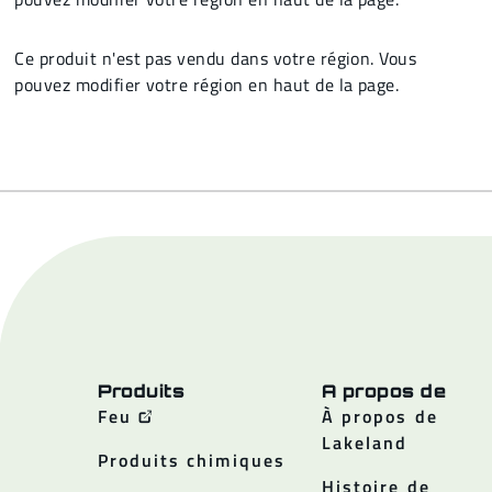
Ce produit n'est pas vendu dans votre région. Vous
pouvez modifier votre région en haut de la page.
Produits
A propos de
Feu
À propos de
Lakeland
Produits chimiques
Histoire de