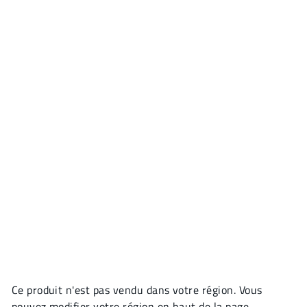
Ce produit n'est pas vendu dans votre région. Vous
pouvez modifier votre région en haut de la page.