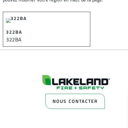
322BA
322BA
NOUS CONTACTER