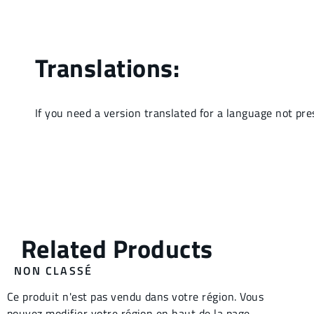
NON CLASSÉ
Ce produit n'est pas vendu dans votre région. Vous
pouvez modifier votre région en haut de la page.