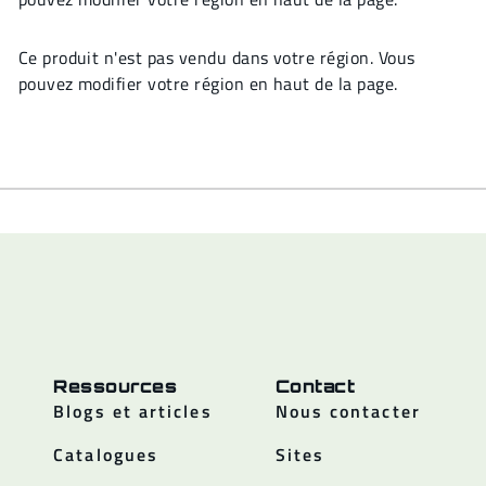
Ce produit n'est pas vendu dans votre région. Vous
pouvez modifier votre région en haut de la page.
Ressources
Contact
Blogs et articles
Nous contacter
Catalogues
Sites