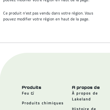
Ce produit n'est pas vendu dans votre région. Vous
pouvez modifier votre région en haut de la page.
Produits
A propos de
Feu
À propos de
Lakeland
Produits chimiques
Histoire de