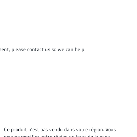
Ce produit n'est pas vendu dans votre région. Vous
pouvez modifier votre région en haut de la page.