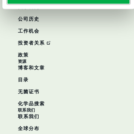
关于
关于雷克兰
公司历史
工作机会
投资者关系
政策
资源
博客和文章
目录
无菌证书
化学品搜索
联系我们
联系我们
全球分布