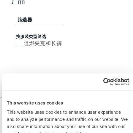
产品
筛选器
按服装类型筛选
阻燃夹克和长裤
This website uses cookies
This website uses cookies to enhance user experience
and to analyze performance and traffic on our website. We
also share information about your use of our site with our