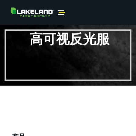
高可视反光服