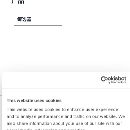
产品
筛选器
This website uses cookies
This website uses cookies to enhance user experience
and to analyze performance and traffic on our website. We
also share information about your use of our site with our