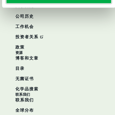
关于
关于雷克兰
公司历史
工作机会
投资者关系
政策
资源
博客和文章
目录
无菌证书
化学品搜索
联系我们
联系我们
全球分布