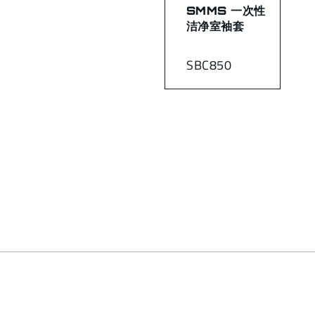
SMMS 一次性
洁净室袖套
SBC850