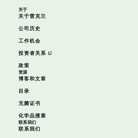
关于
关于雷克兰
公司历史
工作机会
投资者关系
政策
资源
博客和文章
目录
无菌证书
化学品搜索
联系我们
联系我们