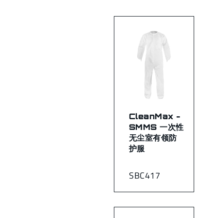
CleanMax -
SMMS 一次性
无尘室有领防
护服
SBC417