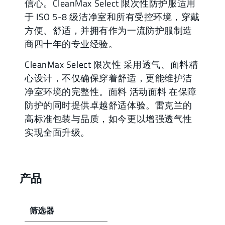
信心。CleanMax Select 限次性防护服适用
于 ISO 5-8 级洁净室和所有受控环境，穿戴
方便、舒适，并拥有作为一流防护服制造
商四十年的专业经验。
CleanMax Select 限次性 采用透气、面料精
心设计，不仅确保穿着舒适，更能维护洁
净室环境的完整性。面料 活动面料 在保障
防护的同时提供卓越舒适体验。雷克兰的
高标准包装与品质，如今更以增强透气性
实现全面升级。
产品
筛选器