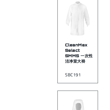
CleanMax
Select
SMMS 一次性
洁净室大褂
SBC191