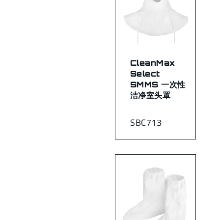
CleanMax
Select
SMMS 一次性
洁净室头罩
SBC713