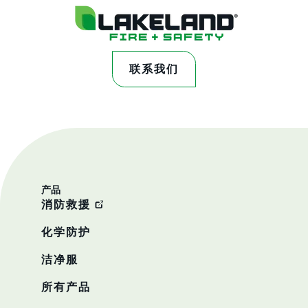
联系我们
产品
消防救援
化学防护
洁净服
所有产品