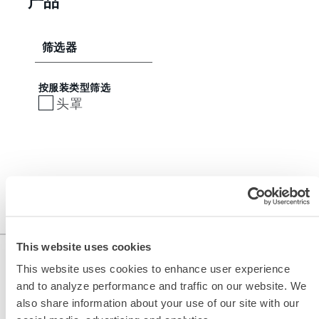
产品
筛选器
按服装类型筛选
头罩
This website uses cookies
This website uses cookies to enhance user experience
and to analyze performance and traffic on our website. We
also share information about your use of our site with our