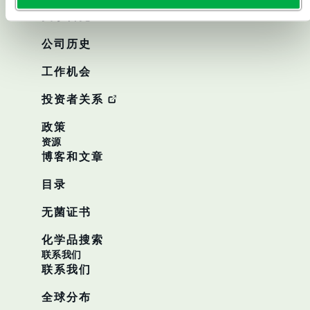
关于
关于雷克兰
公司历史
工作机会
投资者关系
政策
资源
博客和文章
目录
无菌证书
化学品搜索
联系我们
联系我们
全球分布