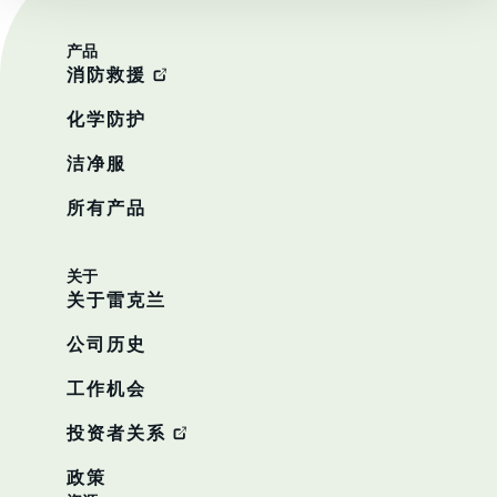
产品
消防救援
化学防护
洁净服
所有产品
关于
关于雷克兰
公司历史
工作机会
投资者关系
政策