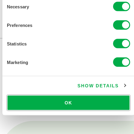
Consent
Necessary
Selection
可在以下销售区域购买：美国、加拿大、墨西哥。
Preferences
...
Statistics
Marketing
SHOW DETAILS
联系我们
OK