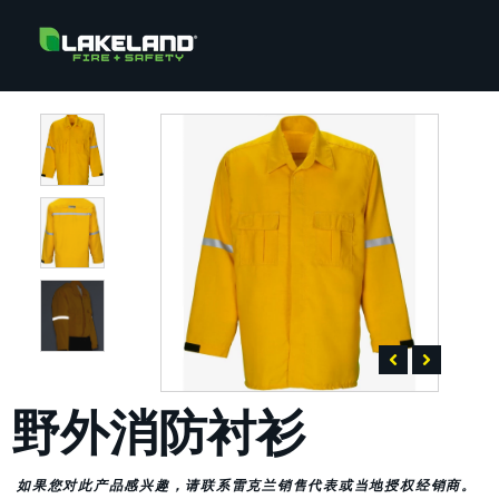
野外消防衬衫
如果您对此产品感兴趣，请联系雷克兰销售代表或当地授权经销商。