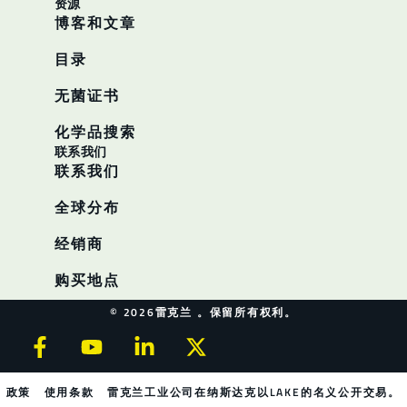
资源
博客和文章
目录
无菌证书
化学品搜索
联系我们
联系我们
全球分布
经销商
购买地点
© 2026雷克兰 。保留所有权利。
政策
使用条款
雷克兰工业公司在纳斯达克以LAKE的名义公开交易。