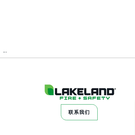
...
联系我们