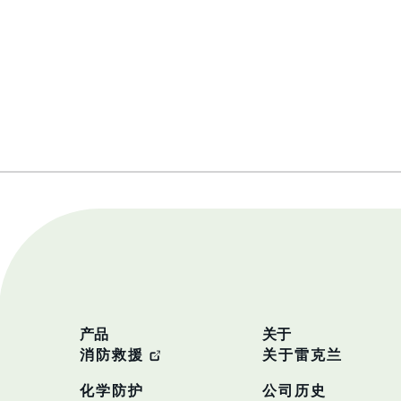
产品
关于
消防救援
关于雷克兰
化学防护
公司历史