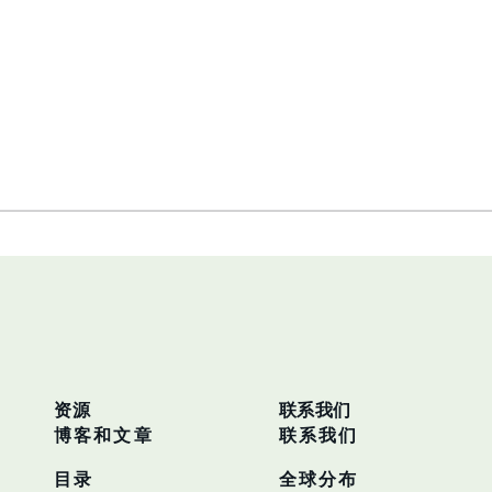
资源
联系我们
博客和文章
联系我们
目录
全球分布