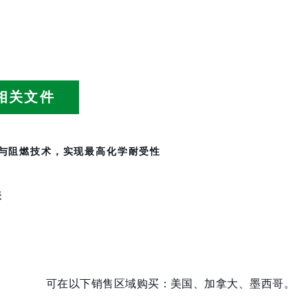
相关文件
屏障与阻燃技术，实现最高化学耐受性
表
可在以下销售区域购买：美国、加拿大、墨西哥。