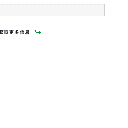
获取更多信息