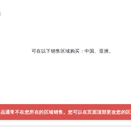
表
可在以下销售区域购买：中国、亚洲。
产品通常不在您所在的区域销售。您可以在页面顶部更改您的区