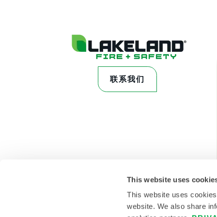
联系我们
This website uses cookie
This website uses cookies
website. We also share inf