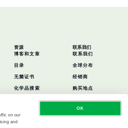
资源
联系我们
博客和文章
联系我们
目录
全球分布
无菌证书
经销商
化学品搜索
购买地点
OK
ffic on our
ising and