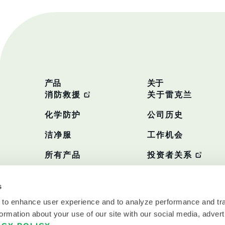
产品
关于
消防救援
关于雷克兰
化学防护
公司历史
洁净服
工作机会
所有产品
投资者关系
政策
s
 to enhance user experience and to analyze performance and tra
ormation about your use of our site with our social media, advert