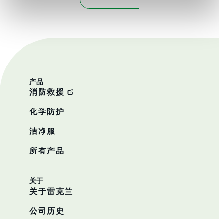
产品
消防救援
化学防护
洁净服
所有产品
关于
关于雷克兰
公司历史