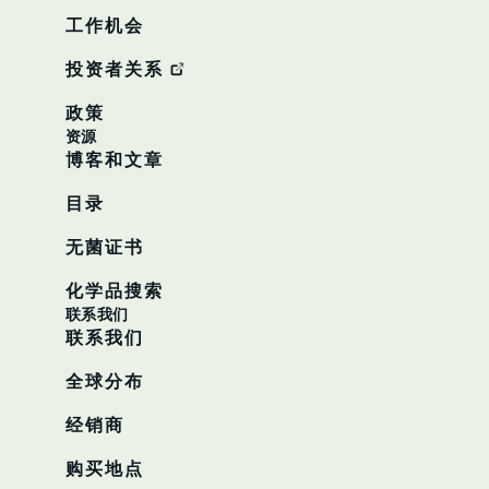
工作机会
投资者关系
政策
资源
博客和文章
目录
无菌证书
化学品搜索
联系我们
联系我们
全球分布
经销商
购买地点