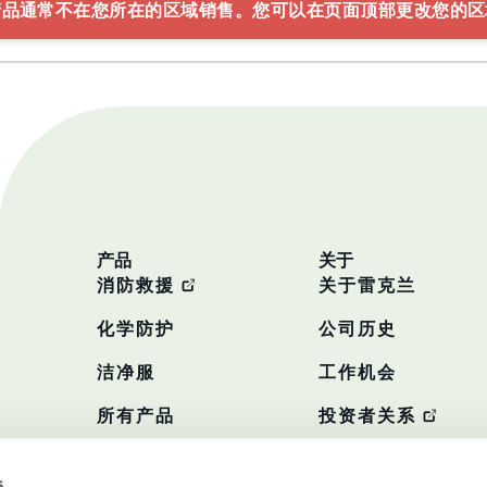
产品通常不在您所在的区域销售。您可以在页面顶部更改您的区
产品
关于
消防救援
关于雷克兰
化学防护
公司历史
洁净服
工作机会
所有产品
投资者关系
政策
s