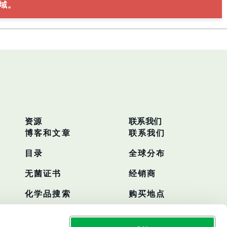
域。
资源
联系我们
博客和文章
联系我们
目录
全球分布
无菌证书
经销商
化学品搜索
购买地点