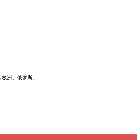
南极洲、俄罗斯。