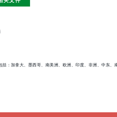
相关文件
表
包括：加拿大、墨西哥、南美洲、欧洲、印度、非洲、中东、