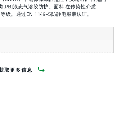
6类[PB]液态气溶胶防护。面料 在传染性介质
高等级。通过EN 1149-5防静电服装认证。
获取更多信息