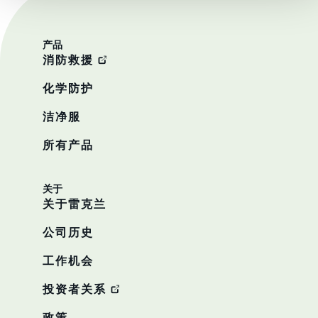
产品
消防救援
化学防护
洁净服
所有产品
关于
关于雷克兰
公司历史
工作机会
投资者关系
政策