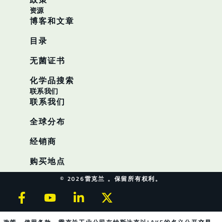
资源
博客和文章
目录
无菌证书
化学品搜索
联系我们
联系我们
全球分布
经销商
购买地点
© 2026雷克兰 。保留所有权利。