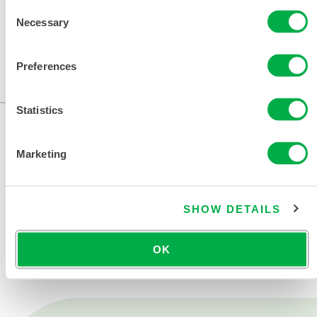
Consent
Necessary
Selection
销售区域包括：美国、加拿大、墨西哥、南美洲、大洋
洲、非洲、南极洲。
Preferences
...
Statistics
Marketing
SHOW DETAILS
联系我们
OK