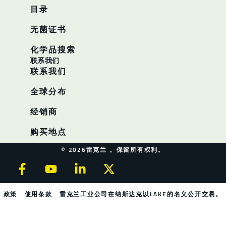
目录
无菌证书
化学品搜索
联系我们
联系我们
全球分布
经销商
购买地点
© 2026雷克兰 。保留所有权利。
政策
使用条款
雷克兰工业公司在纳斯达克以LAKE的名义公开交易。