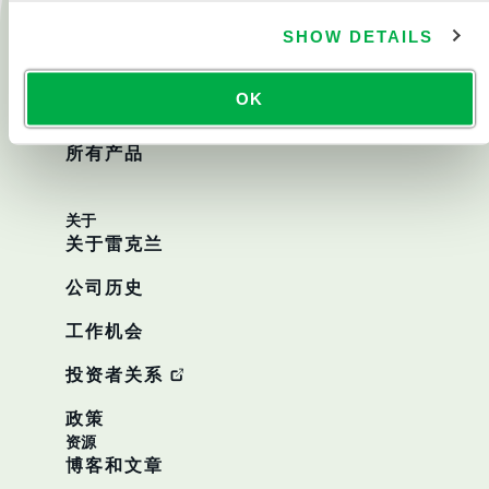
消防救援
SHOW DETAILS
化学防护
OK
洁净服
所有产品
关于
关于雷克兰
公司历史
工作机会
投资者关系
政策
资源
博客和文章