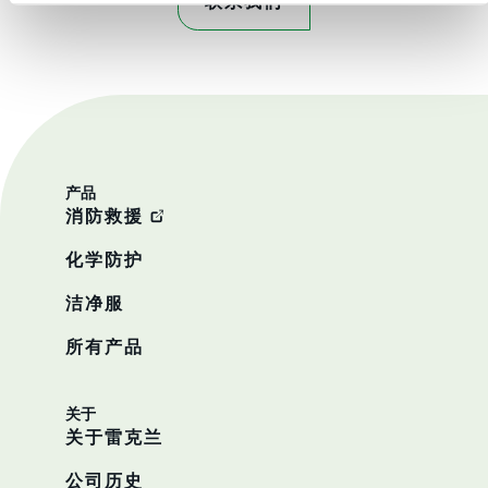
联系我们
产品
消防救援
化学防护
洁净服
所有产品
关于
关于雷克兰
公司历史