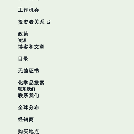
工作机会
投资者关系
政策
资源
博客和文章
目录
无菌证书
化学品搜索
联系我们
联系我们
全球分布
经销商
购买地点