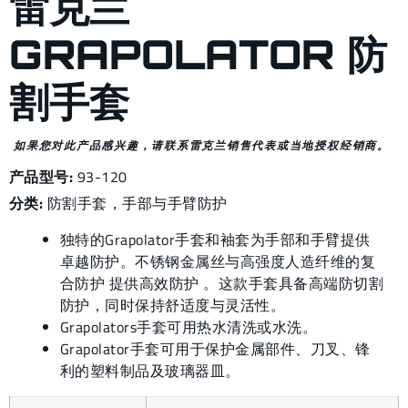
雷克兰
GRAPOLATOR 防
割手套
如果您对此产品感兴趣，请联系雷克兰销售代表或当地授权经销商。
产品型号:
93-120
分类:
防割手套
，
手部与手臂防护
独特的Grapolator手套和袖套为手部和手臂提供
卓越防护。不锈钢金属丝与高强度人造纤维的复
合防护 提供高效防护 。这款手套具备高端防切割
防护，同时保持舒适度与灵活性。
Grapolators手套可用热水清洗或水洗。
Grapolator手套可用于保护金属部件、刀叉、锋
利的塑料制品及玻璃器皿。