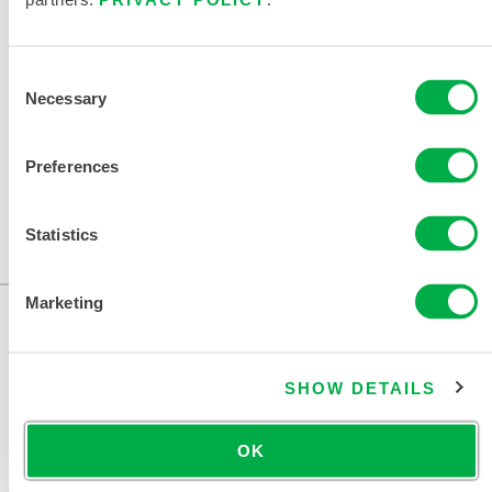
相关文件
Consent
Necessary
Selection
Preferences
可在以下销售区域购买：美国、印度。
Statistics
...
Marketing
SHOW DETAILS
OK