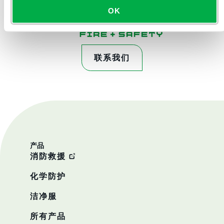
OK
联系我们
产品
消防救援
化学防护
洁净服
所有产品