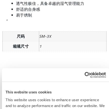
透气性极佳，具备卓越的湿气管理能力
舒适的合身感
易于绣制
“
尺码
SM-3X
箱规尺寸
1
获取更多信息
This website uses cookies
This website uses cookies to enhance user experience
and to analyze performance and traffic on our website. We