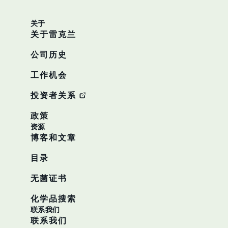
关于
关于雷克兰
公司历史
工作机会
投资者关系
政策
资源
博客和文章
目录
无菌证书
化学品搜索
联系我们
联系我们