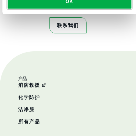
OK
联系我们
产品
消防救援
化学防护
洁净服
所有产品