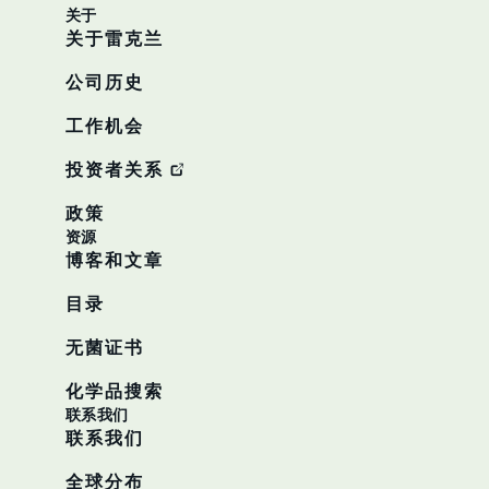
关于
关于雷克兰
公司历史
工作机会
投资者关系
政策
资源
博客和文章
目录
无菌证书
化学品搜索
联系我们
联系我们
全球分布