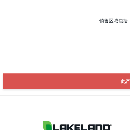
销售区域包括
此