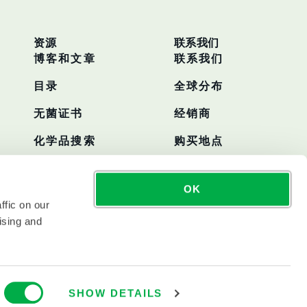
资源
联系我们
博客和文章
联系我们
目录
全球分布
无菌证书
经销商
化学品搜索
购买地点
OK
ffic on our
ising and
SHOW DETAILS
工业公司在纳斯达克以LAKE的名义公开交易。