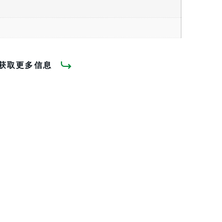
获取更多信息