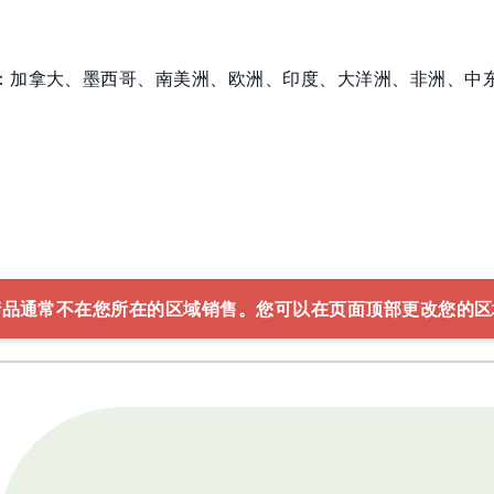
：加拿大、墨西哥、南美洲、欧洲、印度、大洋洲、非洲、中
产品通常不在您所在的区域销售。您可以在页面顶部更改您的区