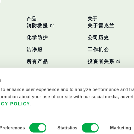
产品
关于
消防救援
关于雷克兰
化学防护
公司历史
洁净服
工作机会
所有产品
投资者关系
政策
s
 to enhance user experience and to analyze performance and tra
ormation about your use of our site with our social media, advert
ACY POLICY
.
Preferences
Statistics
Marketing
使用条款
雷克兰