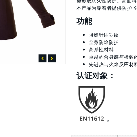
会形成永久性防护。高面料
本产品为穿着者提供防护 
功能
阻燃针织罗纹
全身防焰防护
高弹性材料
卓越的合身感与极致
先进热与火焰反应材
认证对象：
“