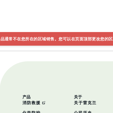
产品通常不在您所在的区域销售。您可以在页面顶部更改您的区
产品
关于
消防救援
关于雷克兰
化学防护
公司历史