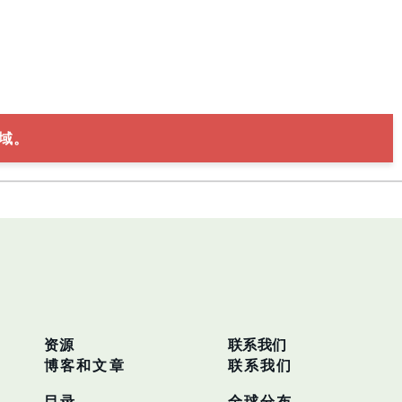
域。
资源
联系我们
博客和文章
联系我们
目录
全球分布