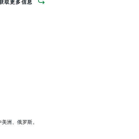
获取更多信息
中美洲、俄罗斯。