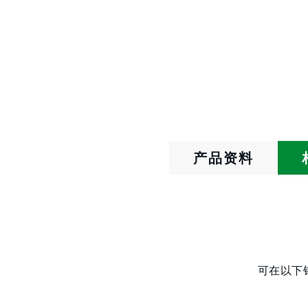
产品资料
可在以下