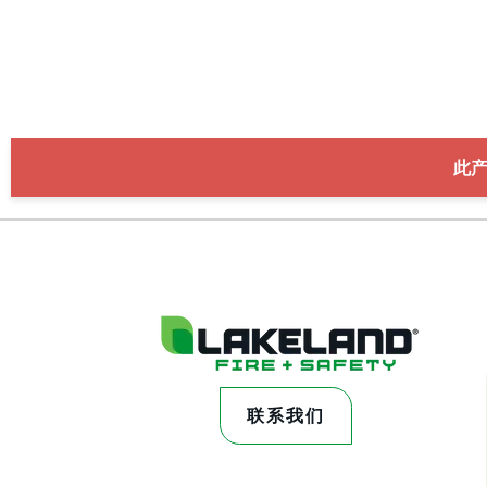
此
联系我们