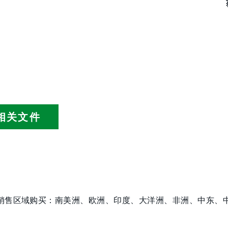
相关文件
销售区域购买：南美洲、欧洲、印度、大洋洲、非洲、中东、