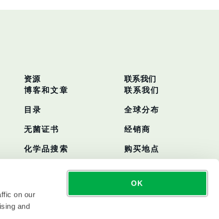
资源
联系我们
博客和文章
联系我们
目录
全球分布
无菌证书
经销商
化学品搜索
购买地点
OK
ffic on our
ising and