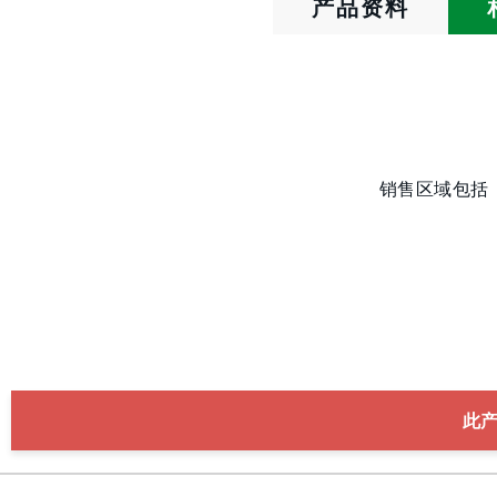
产品资料
销售区域包括
此