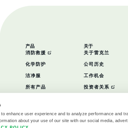
产品
关于
消防救援
关于雷克兰
化学防护
公司历史
洁净服
工作机会
所有产品
投资者关系
政策
s
 to enhance user experience and to analyze performance and tra
ormation about your use of our site with our social media, advert
ACY POLICY
.