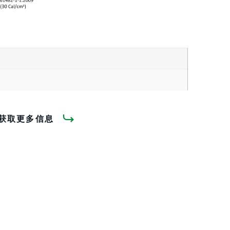
获取更多信息