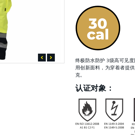
终极防水防护 3级高可见度防
用创新面料，为穿着者提供
克。
认证对象：