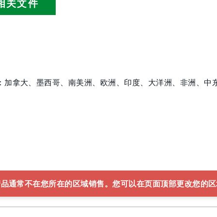
相关文件
：加拿大、墨西哥、南美洲、欧洲、印度、大洋洲、非洲、中
产品通常不在您所在的区域销售。您可以在页面顶部更改您的区