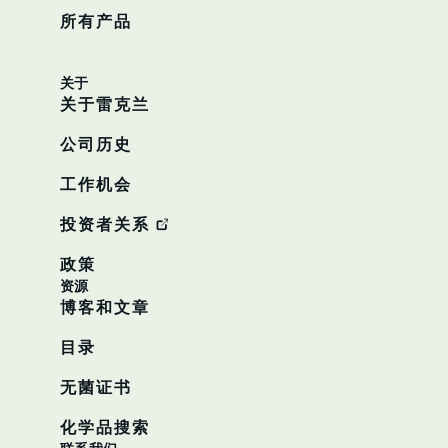
所有产品
关于
关于雷克兰
公司历史
工作机会
投资者关系
政策
资源
博客和文章
目录
无菌证书
化学品搜索