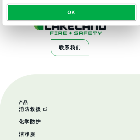
OK
联系我们
产品
消防救援
化学防护
洁净服