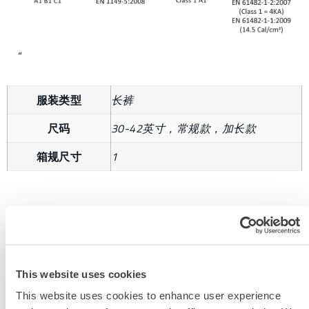
“
服装类型
长裤
尺码
30-42英寸，常规款，加长款
箱规尺寸
1
获取更多信息
This website uses cookies
This website uses cookies to enhance user experience