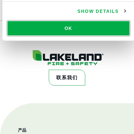
可在以下销售区域购买：美国、加拿大、墨西哥。
SHOW DETAILS
...
OK
联系我们
产品