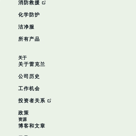
消防救援
化学防护
洁净服
所有产品
关于
关于雷克兰
公司历史
工作机会
投资者关系
政策
资源
博客和文章