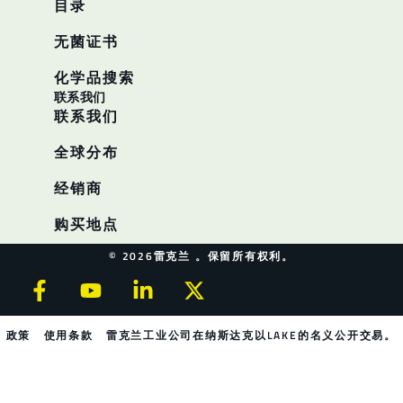
目录
无菌证书
化学品搜索
联系我们
联系我们
全球分布
经销商
购买地点
© 2026雷克兰 。保留所有权利。
政策
使用条款
雷克兰工业公司在纳斯达克以LAKE的名义公开交易。