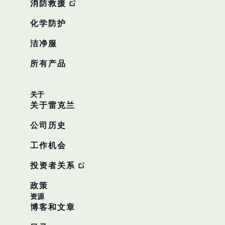
消防救援
化学防护
洁净服
所有产品
关于
关于雷克兰
公司历史
工作机会
投资者关系
政策
资源
博客和文章