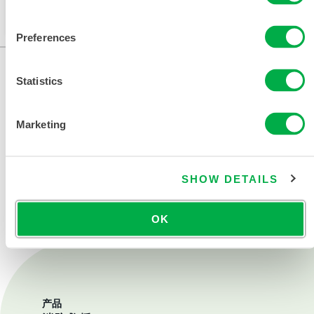
更改您的区域。
Preferences
Statistics
Marketing
联系我们
SHOW DETAILS
OK
产品