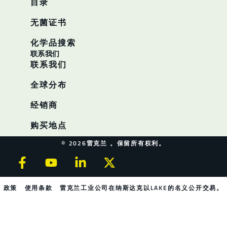
目录
无菌证书
化学品搜索
联系我们
联系我们
全球分布
经销商
购买地点
© 2026雷克兰 。保留所有权利。
政策
使用条款
雷克兰工业公司在纳斯达克以LAKE的名义公开交易。