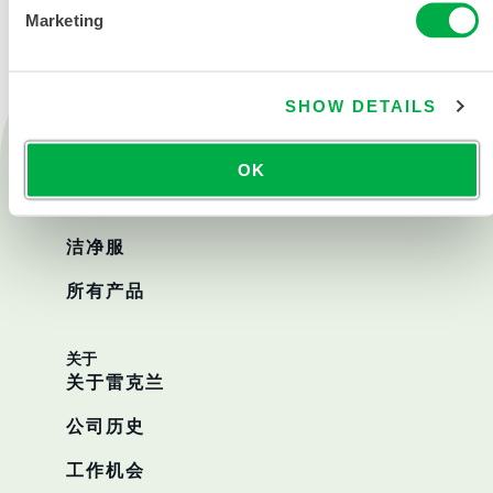
Marketing
SHOW DETAILS
产品
消防救援
OK
化学防护
洁净服
所有产品
关于
关于雷克兰
公司历史
工作机会