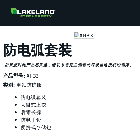
防电弧套装
如果您对此产品感兴趣，请联系雷克兰销售代表或当地授权经销商。
产品型号:
AR33
类别:
电弧防护服
防电弧套装
大褂式上衣
后背长裤
防电手套
便携式存储包