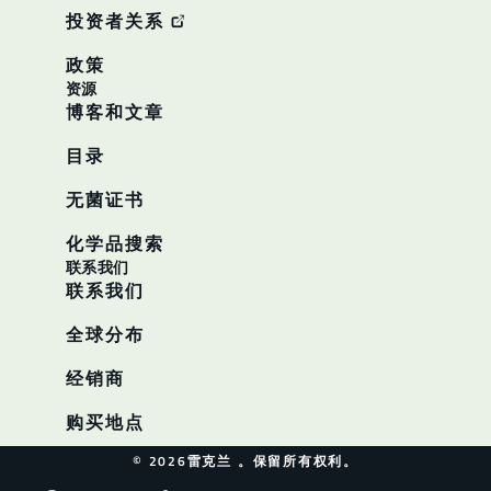
投资者关系
政策
资源
博客和文章
目录
无菌证书
化学品搜索
联系我们
联系我们
全球分布
经销商
购买地点
© 2026雷克兰 。保留所有权利。