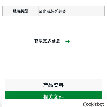
服装类型
全套热防护装备
获取更多信息
产品资料
相关文件