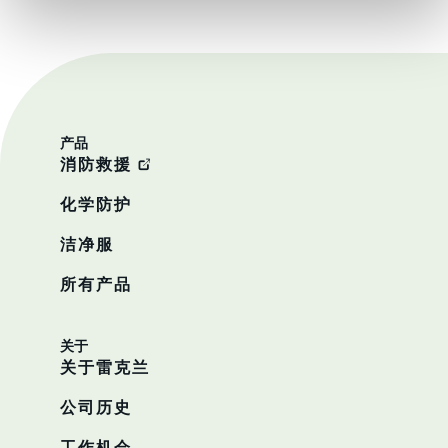
产品
消防救援
化学防护
洁净服
所有产品
关于
关于雷克兰
公司历史
工作机会