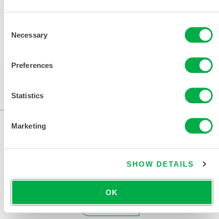
Consent
Necessary
Selection
可在以下销售区域购买：中国、亚洲。
Preferences
此产品通常不在您所在的区域销售。您可以在页面顶部
更改您的区域。
Statistics
Marketing
SHOW DETAILS
OK
联系我们