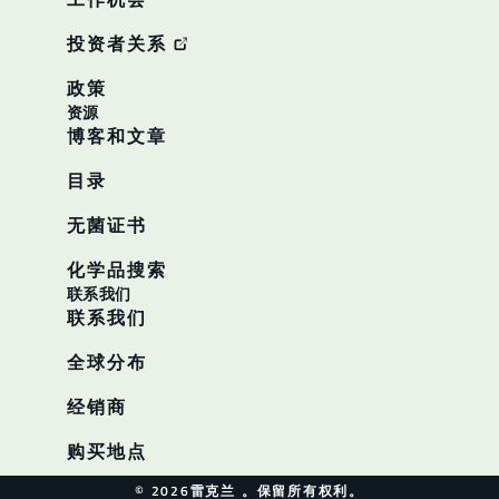
投资者关系
政策
资源
博客和文章
目录
无菌证书
化学品搜索
联系我们
联系我们
全球分布
经销商
购买地点
© 2026雷克兰 。保留所有权利。