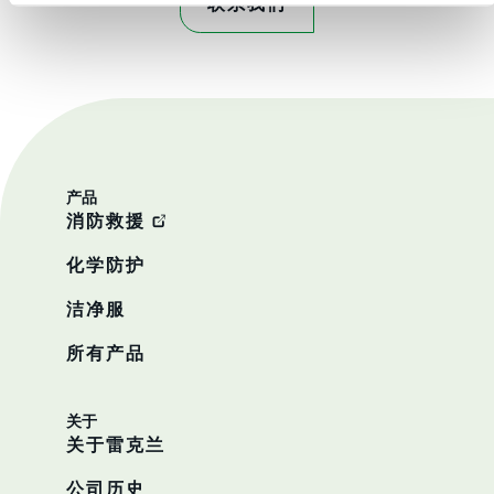
联系我们
产品
消防救援
化学防护
洁净服
所有产品
关于
关于雷克兰
公司历史