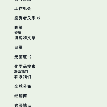
工作机会
投资者关系
政策
资源
博客和文章
目录
无菌证书
化学品搜索
联系我们
联系我们
全球分布
经销商
购买地点