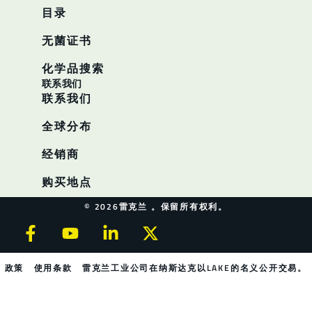
目录
无菌证书
化学品搜索
联系我们
联系我们
全球分布
经销商
购买地点
© 2026雷克兰 。保留所有权利。
政策
使用条款
雷克兰工业公司在纳斯达克以LAKE的名义公开交易。