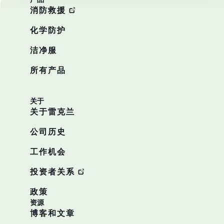
消防救援
化学防护
洁净服
所有产品
关于
关于雷克兰
公司历史
工作机会
投资者关系
政策
资源
博客和文章