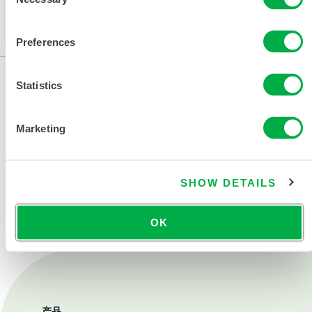
Selection
此产品通常不在您所在的区域销售。您可以在页面顶部
更改您的区域。
Preferences
Statistics
Marketing
SHOW DETAILS
联系我们
OK
产品