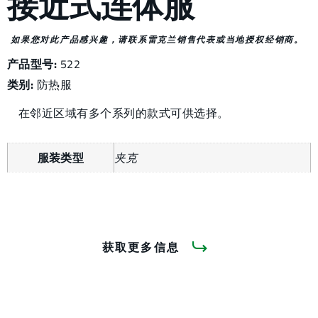
接近式连体服
如果您对此产品感兴趣，请联系雷克兰销售代表或当地授权经销商。
产品型号:
522
类别:
防热服
在邻近区域有多个系列的款式可供选择。
服装类型
夹克
获取更多信息