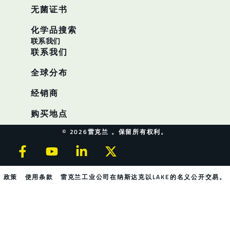
无菌证书
化学品搜索
联系我们
联系我们
全球分布
经销商
购买地点
© 2026雷克兰 。保留所有权利。
政策
使用条款
雷克兰工业公司在纳斯达克以LAKE的名义公开交易。