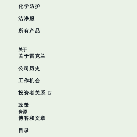
化学防护
洁净服
所有产品
关于
关于雷克兰
公司历史
工作机会
投资者关系
政策
资源
博客和文章
目录