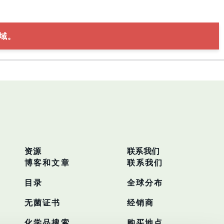
域。
资源
联系我们
博客和文章
联系我们
目录
全球分布
无菌证书
经销商
化学品搜索
购买地点