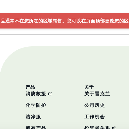
产品通常不在您所在的区域销售。您可以在页面顶部更改您的区
产品
关于
消防救援
关于雷克兰
化学防护
公司历史
洁净服
工作机会
所有产品
投资者关系