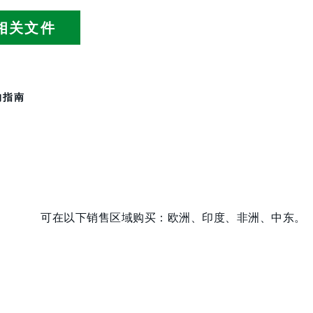
相关文件
购指南
可在以下销售区域购买：欧洲、印度、非洲、中东。