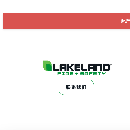
此
联系我们