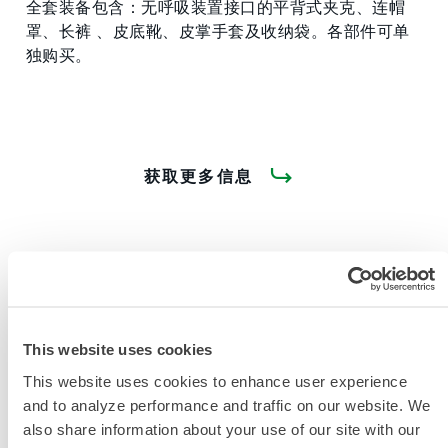
全套装备包含：无呼吸装置接口的平背式夹克、连帽
罩、长裤 、皮底靴、皮掌手套及收纳袋。各部件可单
独购买。
获取更多信息
This website uses cookies
产品资料
This website uses cookies to enhance user experience
and to analyze performance and traffic on our website. We
工业防热防护服及配件采购指南
also share information about your use of our site with our