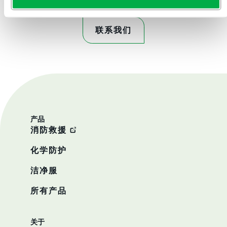
联系我们
产品
消防救援
化学防护
洁净服
所有产品
关于