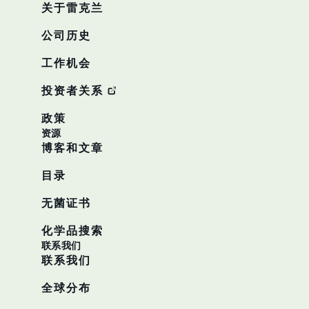
关于雷克兰
公司历史
工作机会
投资者关系
政策
资源
博客和文章
目录
无菌证书
化学品搜索
联系我们
联系我们
全球分布